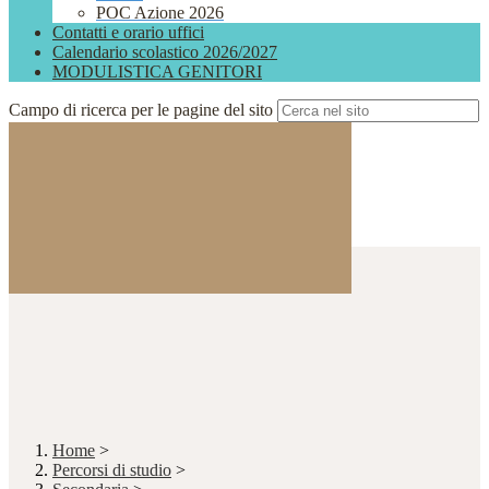
POC Azione 2026
Contatti e orario uffici
Calendario scolastico 2026/2027
MODULISTICA GENITORI
Campo di ricerca per le pagine del sito
Home
>
Percorsi di studio
>