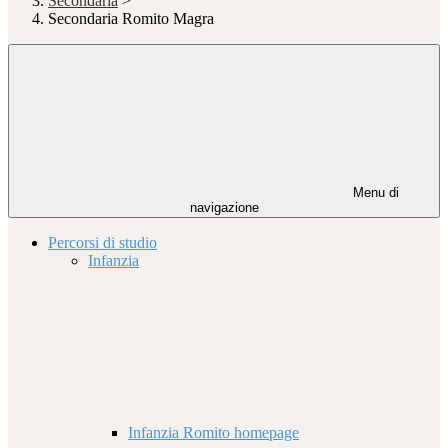
Secondaria
>
Secondaria Romito Magra
Menu di
navigazione
Percorsi di studio
Infanzia
Infanzia Romito homepage