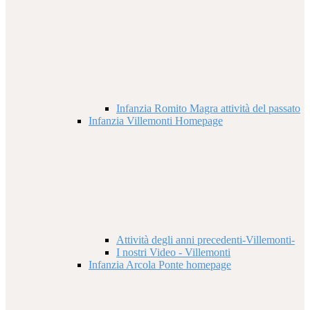
Infanzia Romito Magra attività del passato
Infanzia Villemonti Homepage
Attività degli anni precedenti-Villemonti-
I nostri Video - Villemonti
Infanzia Arcola Ponte homepage