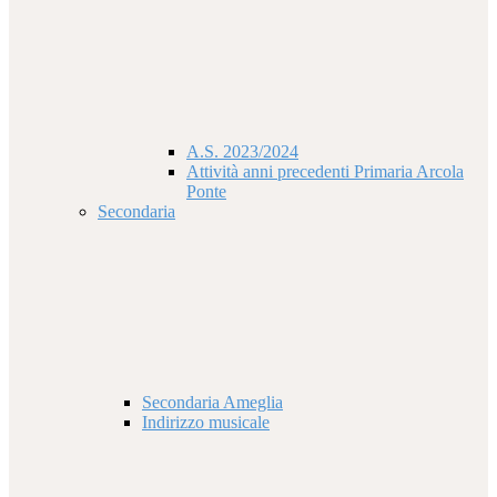
A.S. 2023/2024
Attività anni precedenti Primaria Arcola
Ponte
Secondaria
Secondaria Ameglia
Indirizzo musicale