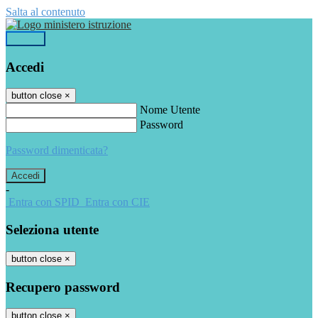
Salta al contenuto
Accedi
Accedi
button close
×
Nome Utente
Password
Password dimenticata?
-
Entra con SPID
Entra con CIE
Seleziona utente
button close
×
Recupero password
button close
×