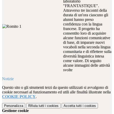
laboratorio
"FRANTASTIQUE".
Attraverso tre incontri della
durata di un'ora ciascuno gli
alunni hanno preso
confidenza con la lingua
francese. Il progetto ha
consentito loro di acquisire
alcune funzioni comunicative
di base, di imparare nuovi
vocaboli nella seconda lingua
comunitaria e di riflettere sulla
diversità linguistica intesa
come valore. Di seguito
alcune immagini delle attività
svolte
Notizie
Questo sito o gli strumenti terzi da questo utilizzati si avvalgono di
cookie necessari al funzionamento ed utili alle finalità illustrate nella
COOKIE POLICY
.
Personalizza
Rifiuta tutti
i cookies
Accetta tutti
i cookies
Gestione cookie