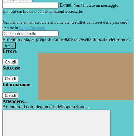
E-mail
Verrà inviato un messaggio
all'indirizzo indicato con le istruzioni necessarie.
Non hai una e-mail associata al nome utente? Effettua il reset della password
tramite la
Login Spaggiari
E-mail inviata, si prega di controllare la casella di posta elettronica!
Errore
Chiudi
Successo
Chiudi
Informazione
Chiudi
Attendere...
Attendere il completamento dell'operazione...