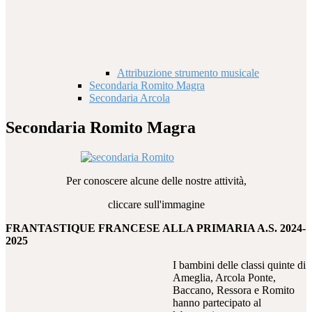
Attribuzione strumento musicale
Secondaria Romito Magra
Secondaria Arcola
Secondaria Romito Magra
Per conoscere alcune delle nostre attività,
cliccare sull'immagine
FRANTASTIQUE FRANCESE ALLA PRIMARIA A.S. 2024-
2025
I bambini delle classi quinte di
Ameglia, Arcola Ponte,
Baccano, Ressora e Romito
hanno partecipato al