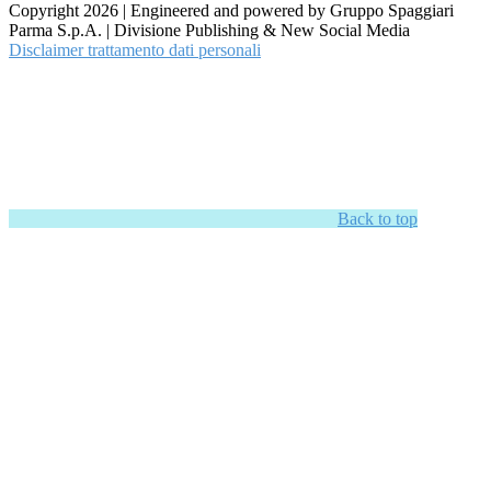
Copyright 2026 | Engineered and powered by Gruppo Spaggiari
Parma S.p.A. | Divisione Publishing & New Social Media
Disclaimer trattamento dati personali
Back to top