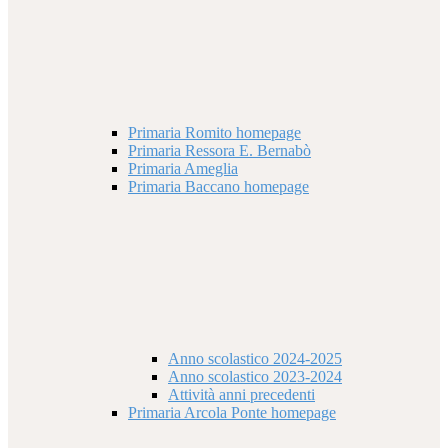
Primaria Romito homepage
Primaria Ressora E. Bernabò
Primaria Ameglia
Primaria Baccano homepage
Anno scolastico 2024-2025
Anno scolastico 2023-2024
Attività anni precedenti
Primaria Arcola Ponte homepage