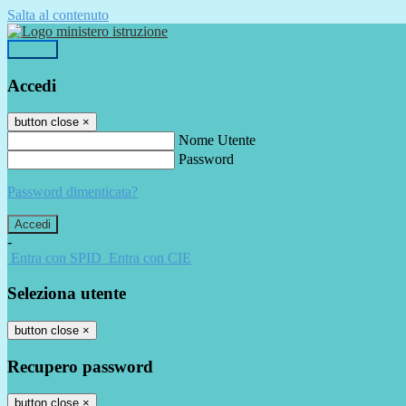
Salta al contenuto
Accedi
Accedi
button close
×
Nome Utente
Password
Password dimenticata?
-
Entra con SPID
Entra con CIE
Seleziona utente
button close
×
Recupero password
button close
×