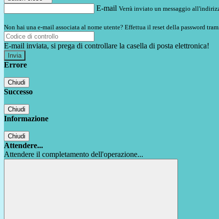
E-mail
Verrà inviato un messaggio all'indirizz
Non hai una e-mail associata al nome utente? Effettua il reset della password tram
E-mail inviata, si prega di controllare la casella di posta elettronica!
Errore
Chiudi
Successo
Chiudi
Informazione
Chiudi
Attendere...
Attendere il completamento dell'operazione...