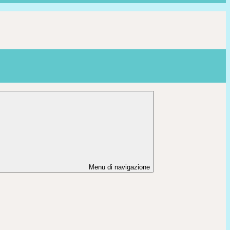
Menu di navigazione