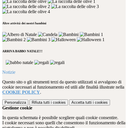
Altre attività dei nostri bambini
ARRIVA BABBO NATALE!!!
Notizie
Questo sito o gli strumenti terzi da questo utilizzati si avvalgono di
cookie necessari al funzionamento ed utili alle finalità illustrate nella
COOKIE POLICY
.
Personalizza
Rifiuta tutti
i cookies
Accetta tutti
i cookies
Gestione cookie
In questa schermata è possibile scegliere quali cookie consentire.
I cookie necessari sono quelli che consentono il funzionamento della
piattaforma e non è possibile disabilitarli.