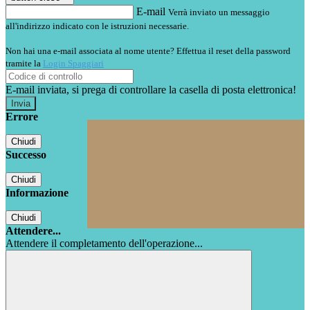
E-mail
Verrà inviato un messaggio
all'indirizzo indicato con le istruzioni necessarie.
Non hai una e-mail associata al nome utente? Effettua il reset della password
tramite la
Login Spaggiari
E-mail inviata, si prega di controllare la casella di posta elettronica!
Errore
Chiudi
Successo
Chiudi
Informazione
Chiudi
Attendere...
Attendere il completamento dell'operazione...