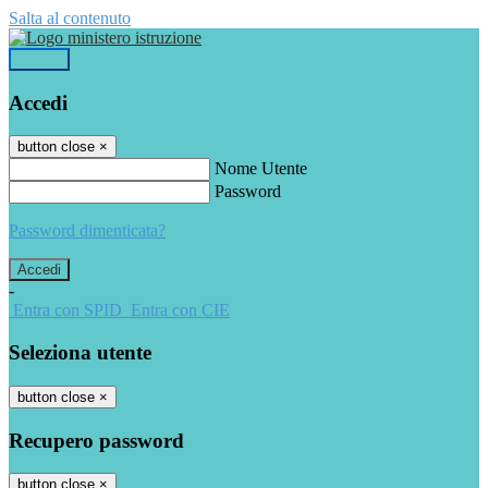
Salta al contenuto
Accedi
Accedi
button close
×
Nome Utente
Password
Password dimenticata?
-
Entra con SPID
Entra con CIE
Seleziona utente
button close
×
Recupero password
button close
×