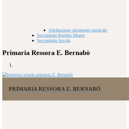
Attribuzione strumento musicale
Secondaria Romito Magra
Secondaria Arcola
Primaria Ressora E. Bernabò
PRIMARIA RESSORA E. BERNABÒ