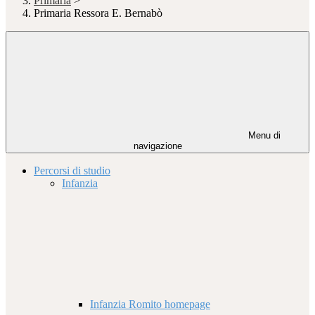
Primaria
>
Primaria Ressora E. Bernabò
Menu di
navigazione
Percorsi di studio
Infanzia
Infanzia Romito homepage