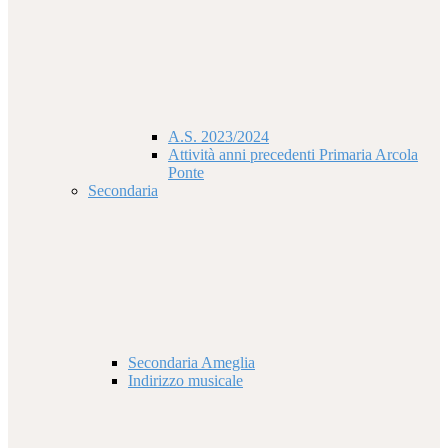
A.S. 2023/2024
Attività anni precedenti Primaria Arcola
Ponte
Secondaria
Secondaria Ameglia
Indirizzo musicale