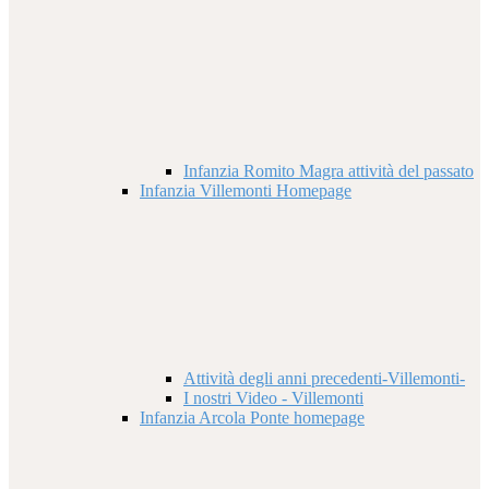
Infanzia Romito Magra attività del passato
Infanzia Villemonti Homepage
Attività degli anni precedenti-Villemonti-
I nostri Video - Villemonti
Infanzia Arcola Ponte homepage