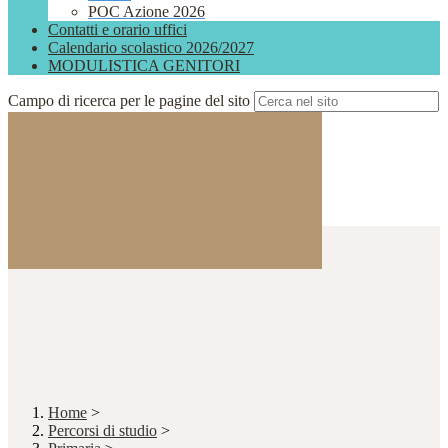
POC Azione 2026
Contatti e orario uffici
Calendario scolastico 2026/2027
MODULISTICA GENITORI
Campo di ricerca per le pagine del sito
Home
>
Percorsi di studio
>