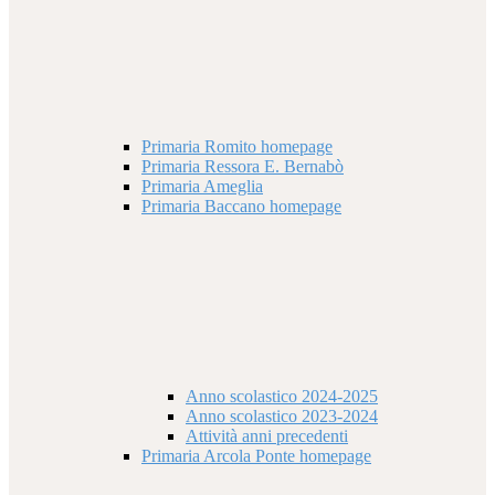
Primaria Romito homepage
Primaria Ressora E. Bernabò
Primaria Ameglia
Primaria Baccano homepage
Anno scolastico 2024-2025
Anno scolastico 2023-2024
Attività anni precedenti
Primaria Arcola Ponte homepage