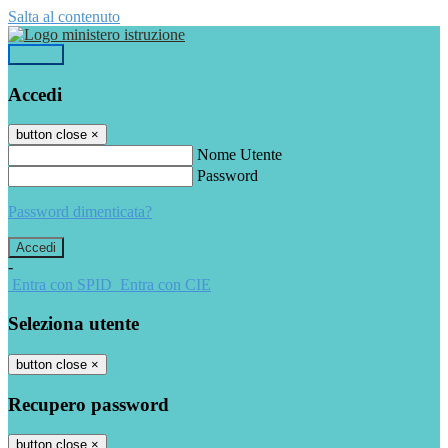
Salta al contenuto
Accedi
Accedi
button close
×
Nome Utente
Password
Password dimenticata?
-
Entra con SPID
Entra con CIE
Seleziona utente
button close
×
Recupero password
button close
×