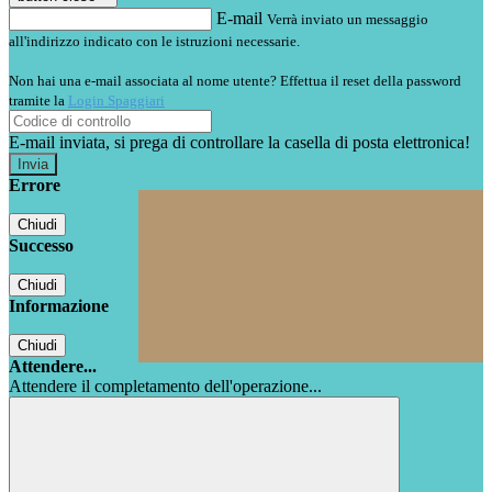
E-mail
Verrà inviato un messaggio
all'indirizzo indicato con le istruzioni necessarie.
Non hai una e-mail associata al nome utente? Effettua il reset della password
tramite la
Login Spaggiari
E-mail inviata, si prega di controllare la casella di posta elettronica!
Errore
Chiudi
Successo
Chiudi
Informazione
Chiudi
Attendere...
Attendere il completamento dell'operazione...