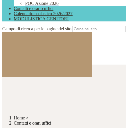
POC Azione 2026
Contatti e orario uffici
Calendario scolastico 2026/2027
MODULISTICA GENITORI
Campo di ricerca per le pagine del sito
Home
>
Contatti e orari uffici