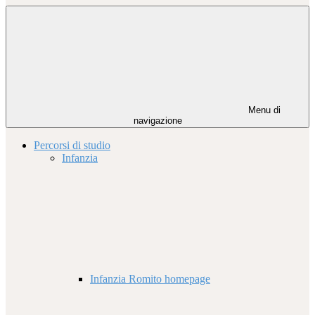
Menu di
navigazione
Percorsi di studio
Infanzia
Infanzia Romito homepage