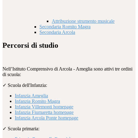
Attribuzione strumento musicale
Secondaria Romito Magra
Secondaria Arcola
Percorsi di studio
Nell’Istituto Comprensivo di Arcola - Ameglia sono attivi tre ordini
di scuola:
✓
Scuola dell'Infanzia:
Infanzia Ameglia
Infanzia Romito Magra
Infanzia Villemonti homepage
Infanzia Fiumaretta homepage
Infanzia Arcola Ponte homepage
✓
Scuola primaria: