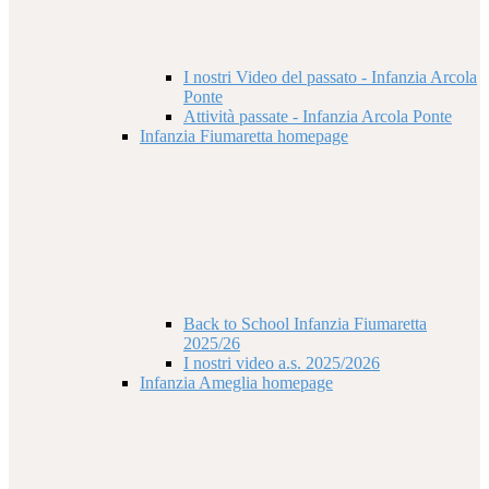
I nostri Video del passato - Infanzia Arcola
Ponte
Attività passate - Infanzia Arcola Ponte
Infanzia Fiumaretta homepage
Back to School Infanzia Fiumaretta
2025/26
I nostri video a.s. 2025/2026
Infanzia Ameglia homepage