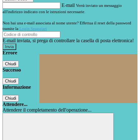
E-mail
Verrà inviato un messaggio
all'indirizzo indicato con le istruzioni necessarie.
Non hai una e-mail associata al nome utente? Effettua il reset della password
tramite la
Login Spaggiari
E-mail inviata, si prega di controllare la casella di posta elettronica!
Errore
Chiudi
Successo
Chiudi
Informazione
Chiudi
Attendere...
Attendere il completamento dell'operazione...