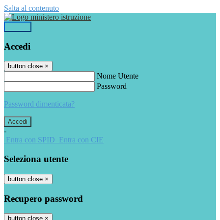
Salta al contenuto
Accedi
Accedi
button close
×
Nome Utente
Password
Password dimenticata?
-
Entra con SPID
Entra con CIE
Seleziona utente
button close
×
Recupero password
button close
×