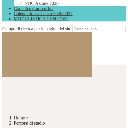
POC Azione 2026
Contatti e orario uffici
Calendario scolastico 2026/2027
MODULISTICA GENITORI
Campo di ricerca per le pagine del sito
Home
>
Percorsi di studio