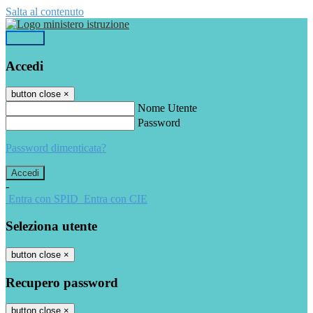
Salta al contenuto
Accedi
Accedi
button close
×
Nome Utente
Password
Password dimenticata?
-
Entra con SPID
Entra con CIE
Seleziona utente
button close
×
Recupero password
button close
×