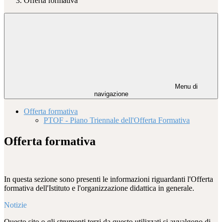
Offerta formativa
Menu di
navigazione
Offerta formativa
PTOF - Piano Triennale dell'Offerta Formativa
Offerta formativa
In questa sezione sono presenti le informazioni riguardanti l'Offerta
formativa dell'Istituto e l'organizzazione didattica in generale.
Notizie
Questo sito o gli strumenti terzi da questo utilizzati si avvalgono di