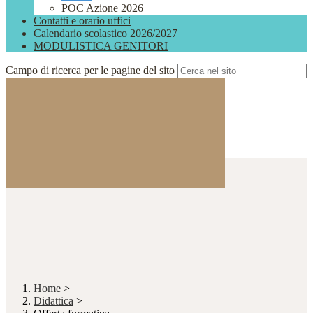
POC Azione 2026
Contatti e orario uffici
Calendario scolastico 2026/2027
MODULISTICA GENITORI
Campo di ricerca per le pagine del sito
Home
>
Didattica
>