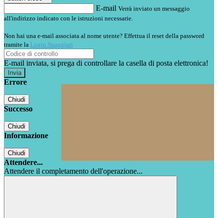
E-mail
Verrà inviato un messaggio
all'indirizzo indicato con le istruzioni necessarie.
Non hai una e-mail associata al nome utente? Effettua il reset della password
tramite la
Login Spaggiari
E-mail inviata, si prega di controllare la casella di posta elettronica!
Errore
Chiudi
Successo
Chiudi
Informazione
Chiudi
Attendere...
Attendere il completamento dell'operazione...