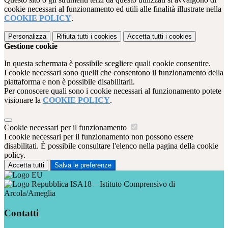
cookie necessari al funzionamento ed utili alle finalità illustrate nella
COOKIE POLICY
.
Personalizza
Rifiuta tutti
i cookies
Accetta tutti
i cookies
Gestione cookie
In questa schermata è possibile scegliere quali cookie consentire.
I cookie necessari sono quelli che consentono il funzionamento della
piattaforma e non è possibile disabilitarli.
Per conoscere quali sono i cookie necessari al funzionamento potete
visionare la
COOKIE POLICY
.
Cookie necessari per il funzionamento
I cookie necessari per il funzionamento non possono essere
disabilitati. È possibile consultare l'elenco nella pagina della cookie
policy.
Accetta tutti
Salva le preferenze
ISA18 – Istituto Comprensivo di
Arcola/Ameglia
Contatti