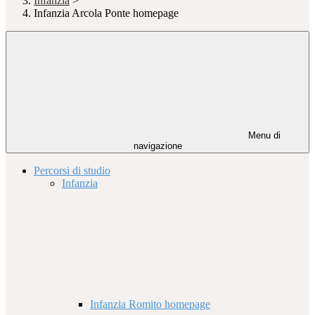
Infanzia
>
Infanzia Arcola Ponte homepage
Menu di
navigazione
Percorsi di studio
Infanzia
Infanzia Romito homepage