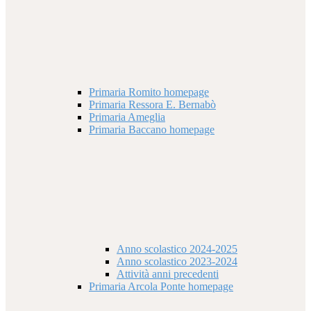
Primaria Romito homepage
Primaria Ressora E. Bernabò
Primaria Ameglia
Primaria Baccano homepage
Anno scolastico 2024-2025
Anno scolastico 2023-2024
Attività anni precedenti
Primaria Arcola Ponte homepage