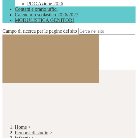
POC Azione 2026
Contatti e orario uffici
Calendario scolastico 2026/2027
MODULISTICA GENITORI
Campo di ricerca per le pagine del sito
Home
>
Percorsi di studio
>