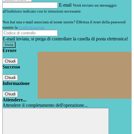
E-mail
Verrà inviato un messaggio
all'indirizzo indicato con le istruzioni necessarie.
Non hai una e-mail associata al nome utente? Effettua il reset della password
tramite la
Login Spaggiari
E-mail inviata, si prega di controllare la casella di posta elettronica!
Errore
Chiudi
Successo
Chiudi
Informazione
Chiudi
Attendere...
Attendere il completamento dell'operazione...