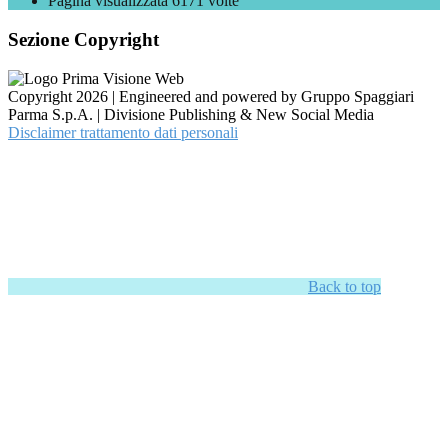
Pagina visualizzata
6171
volte
Sezione Copyright
Copyright 2026 | Engineered and powered by Gruppo Spaggiari
Parma S.p.A. | Divisione Publishing & New Social Media
Disclaimer trattamento dati personali
Back to top