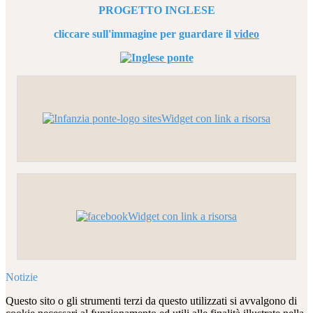
PROGETTO INGLESE
cliccare sull'immagine per guardare il
video
Widget con link a risorsa
Widget con link a risorsa
Notizie
Questo sito o gli strumenti terzi da questo utilizzati si avvalgono di