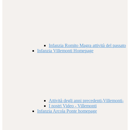
Infanzia Romito Magra attività del passato
Infanzia Villemonti Homepage
Attività degli anni precedenti-Villemonti-
I nostri Video - Villemonti
Infanzia Arcola Ponte homepage