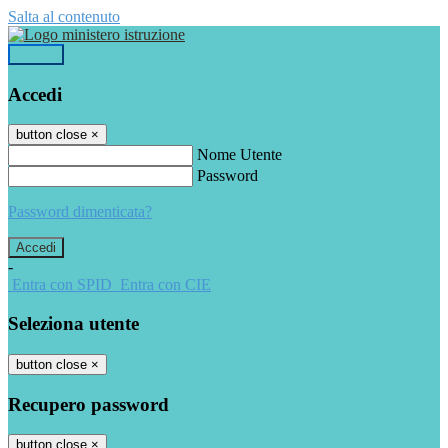
Salta al contenuto
Accedi
Accedi
button close
×
Nome Utente
Password
Password dimenticata?
-
Entra con SPID
Entra con CIE
Seleziona utente
button close
×
Recupero password
button close
×