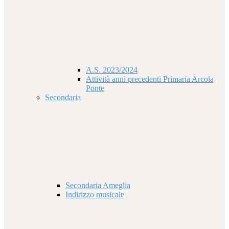
A.S. 2023/2024
Attività anni precedenti Primaria Arcola
Ponte
Secondaria
Secondaria Ameglia
Indirizzo musicale