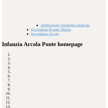
Attribuzione strumento musicale
Secondaria Romito Magra
Secondaria Arcola
Infanzia Arcola Ponte homepage