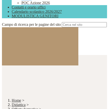
POC Azione 2026
Contatti e orario uffici
Calendario scolastico 2026/2027
MODULISTICA GENITORI
Campo di ricerca per le pagine del sito
Home
>
Didattica
>