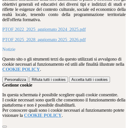
obiettivi generali ed educativi dei diversi tipi e indirizzi di studi e
riflette le esigenze del contesto culturale, sociale ed economico della
realtà locale, tenendo conto della programmazione territoriale
dell'offerta formativa.
PTOF 2022_2025_aggiornato 2024_2025.pdf
PTOF 2025_2028_aggiornato 2025_2026.pdf
Notizie
Questo sito o gli strumenti terzi da questo utilizzati si avvalgono di
cookie necessari al funzionamento ed utili alle finalità illustrate nella
COOKIE POLICY
.
Personalizza
Rifiuta tutti
i cookies
Accetta tutti
i cookies
Gestione cookie
In questa schermata è possibile scegliere quali cookie consentire.
I cookie necessari sono quelli che consentono il funzionamento della
piattaforma e non è possibile disabilitarli.
Per conoscere quali sono i cookie necessari al funzionamento potete
visionare la
COOKIE POLICY
.