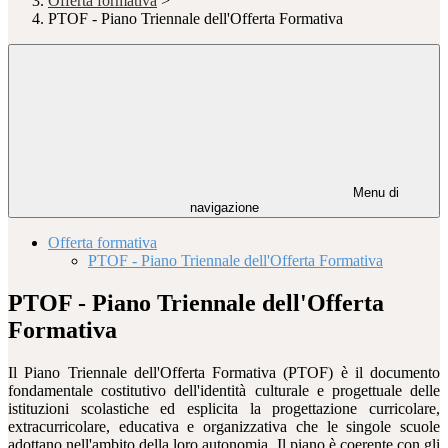
Offerta formativa
>
PTOF - Piano Triennale dell'Offerta Formativa
Menu di
navigazione
Offerta formativa
PTOF - Piano Triennale dell'Offerta Formativa
PTOF - Piano Triennale dell'Offerta
Formativa
Il Piano Triennale dell'Offerta Formativa (PTOF) è il documento
fondamentale costitutivo dell'identità culturale e progettuale delle
istituzioni scolastiche ed esplicita la progettazione curricolare,
extracurricolare, educativa e organizzativa che le singole scuole
adottano nell'ambito della loro autonomia. Il piano è coerente con gli