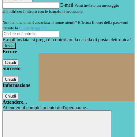
E-mail
Verrà inviato un messaggio
all'indirizzo indicato con le istruzioni necessarie.
Non hai una e-mail associata al nome utente? Effettua il reset della password
tramite la
Login Spaggiari
E-mail inviata, si prega di controllare la casella di posta elettronica!
Errore
Chiudi
Successo
Chiudi
Informazione
Chiudi
Attendere...
Attendere il completamento dell'operazione...