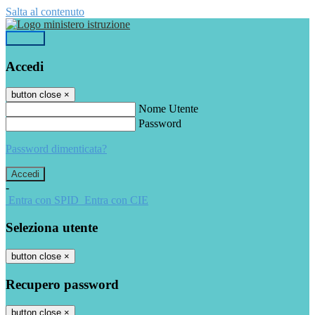
Salta al contenuto
Accedi
Accedi
button close
×
Nome Utente
Password
Password dimenticata?
-
Entra con SPID
Entra con CIE
Seleziona utente
button close
×
Recupero password
button close
×