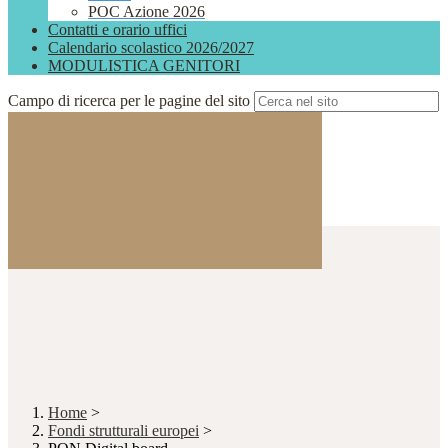
POC Azione 2026
Contatti e orario uffici
Calendario scolastico 2026/2027
MODULISTICA GENITORI
Campo di ricerca per le pagine del sito
Home
>
Fondi strutturali europei
>