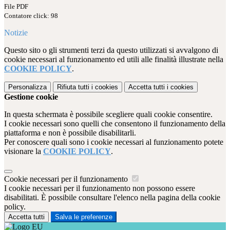
File PDF
Contatore click: 98
Notizie
Questo sito o gli strumenti terzi da questo utilizzati si avvalgono di
cookie necessari al funzionamento ed utili alle finalità illustrate nella
COOKIE POLICY
.
Personalizza
Rifiuta tutti
i cookies
Accetta tutti
i cookies
Gestione cookie
In questa schermata è possibile scegliere quali cookie consentire.
I cookie necessari sono quelli che consentono il funzionamento della
piattaforma e non è possibile disabilitarli.
Per conoscere quali sono i cookie necessari al funzionamento potete
visionare la
COOKIE POLICY
.
Cookie necessari per il funzionamento
I cookie necessari per il funzionamento non possono essere
disabilitati. È possibile consultare l'elenco nella pagina della cookie
policy.
Accetta tutti
Salva le preferenze