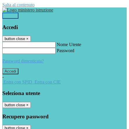
Salta al contenuto
Accedi
Accedi
button close
×
Nome Utente
Password
Password dimenticata?
-
Entra con SPID
Entra con CIE
Seleziona utente
button close
×
Recupero password
button close
×