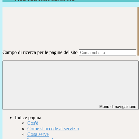
Campo di ricerca per le pagine del sito
Menu di navigazione
Indice pagina
Cos'è
Come si accede al servizio
Cosa serve