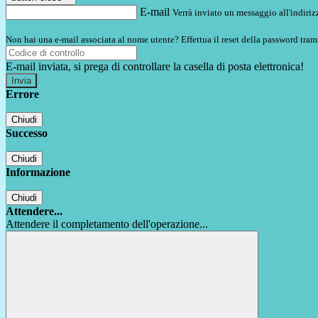
E-mail
Verrà inviato un messaggio all'indirizz
Non hai una e-mail associata al nome utente? Effettua il reset della password tram
E-mail inviata, si prega di controllare la casella di posta elettronica!
Errore
Chiudi
Successo
Chiudi
Informazione
Chiudi
Attendere...
Attendere il completamento dell'operazione...