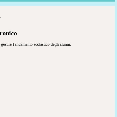
>
tronico
 gestire l'andamento scolastico degli alunni.