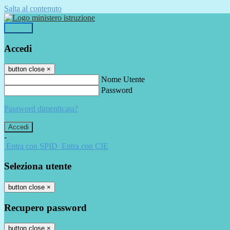
Salta al contenuto
Accedi
Accedi
button close
×
Nome Utente
Password
Password dimenticata?
-
Entra con SPID
Entra con CIE
Seleziona utente
button close
×
Recupero password
button close
×