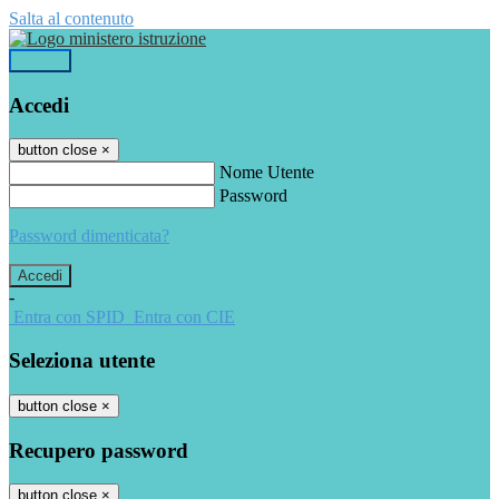
Salta al contenuto
Accedi
Accedi
button close
×
Nome Utente
Password
Password dimenticata?
-
Entra con SPID
Entra con CIE
Seleziona utente
button close
×
Recupero password
button close
×