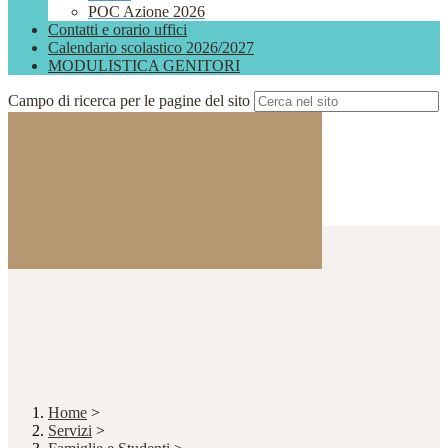
POC Azione 2026
Contatti e orario uffici
Calendario scolastico 2026/2027
MODULISTICA GENITORI
Campo di ricerca per le pagine del sito
Home
>
Servizi
>