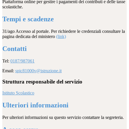
Piattaforma online per gestire i pagamenti dei contributi e delle tasse
scolastiche.
Tempi e scadenze
31/ago Accesso al portale. Per richiedere le credenziali consultare la
pagina dedicata del ministero
(link)
Contatti
Tel:
0187/987061
Email:
spic81000v@istruzione.it
Struttura responsabile del servizio
Istituto Scolastico
Ulteriori informazioni
Per ulteriori informazioni su questo servizio contattare la segreteria.