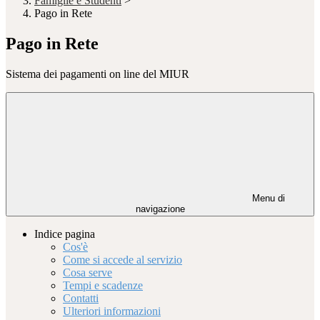
Famiglie e Studenti
>
Pago in Rete
Pago in Rete
Sistema dei pagamenti on line del MIUR
Menu di
navigazione
Indice pagina
Cos'è
Come si accede al servizio
Cosa serve
Tempi e scadenze
Contatti
Ulteriori informazioni