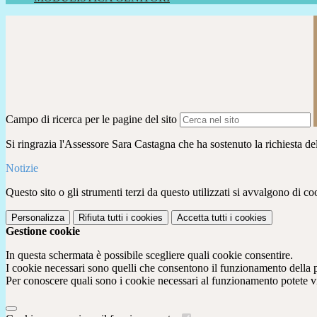
Campo di ricerca per le pagine del sito
Si ringrazia l'Assessore Sara Castagna che ha sostenuto la richiesta dell
Notizie
Questo sito o gli strumenti terzi da questo utilizzati si avvalgono di coo
Personalizza
Rifiuta tutti
i cookies
Accetta tutti
i cookies
Gestione cookie
In questa schermata è possibile scegliere quali cookie consentire.
I cookie necessari sono quelli che consentono il funzionamento della pi
Per conoscere quali sono i cookie necessari al funzionamento potete v