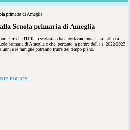
ola primaria di Ameglia
alla Scuola primaria di Ameglia
omunicare che l'Ufficio scolastico ha autorizzato una classe prima a
ola primaria di Ameglia e che, pertanto, a partire dall'a.s. 2022/2023
lunni e le famiglie potranno fruire del tempo pieno.
KIE POLICY
.