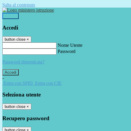
Salta al contenuto
Accedi
Accedi
button close
×
Nome Utente
Password
Password dimenticata?
-
Entra con SPID
Entra con CIE
Seleziona utente
button close
×
Recupero password
button close
×