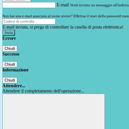
E-mail
Verrà inviato un messaggio all'indirizz
Non hai una e-mail associata al nome utente? Effettua il reset della password tram
E-mail inviata, si prega di controllare la casella di posta elettronica!
Errore
Chiudi
Successo
Chiudi
Informazione
Chiudi
Attendere...
Attendere il completamento dell'operazione...