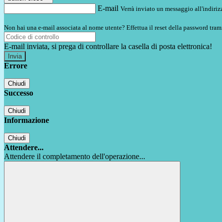
E-mail
Verrà inviato un messaggio all'indirizz
Non hai una e-mail associata al nome utente? Effettua il reset della password tram
E-mail inviata, si prega di controllare la casella di posta elettronica!
Errore
Chiudi
Successo
Chiudi
Informazione
Chiudi
Attendere...
Attendere il completamento dell'operazione...