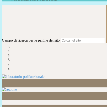
Campo di ricerca per le pagine del sito