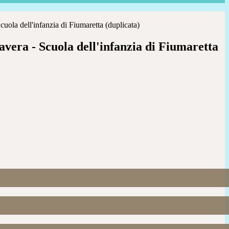
uola dell'infanzia di Fiumaretta (duplicata)
vera - Scuola dell'infanzia di Fiumaretta