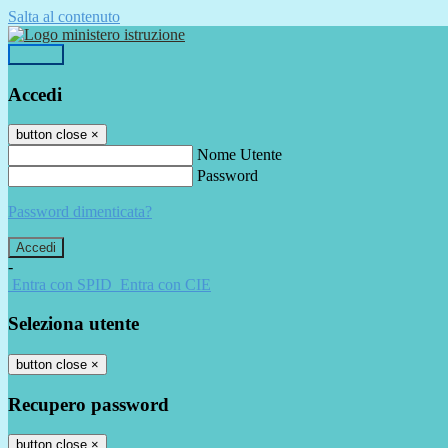
Salta al contenuto
Accedi
Accedi
button close
×
Nome Utente
Password
Password dimenticata?
-
Entra con SPID
Entra con CIE
Seleziona utente
button close
×
Recupero password
button close
×