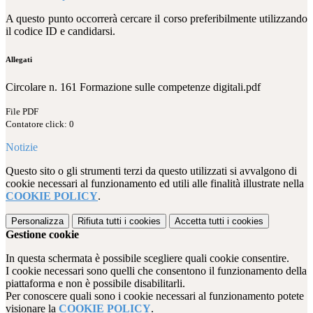
A questo punto occorrerà cercare il corso preferibilmente utilizzando
il codice ID e candidarsi.
Allegati
Circolare n. 161 Formazione sulle competenze digitali.pdf
File PDF
Contatore click: 0
Notizie
Questo sito o gli strumenti terzi da questo utilizzati si avvalgono di
cookie necessari al funzionamento ed utili alle finalità illustrate nella
COOKIE POLICY
.
Personalizza
Rifiuta tutti
i cookies
Accetta tutti
i cookies
Gestione cookie
In questa schermata è possibile scegliere quali cookie consentire.
I cookie necessari sono quelli che consentono il funzionamento della
piattaforma e non è possibile disabilitarli.
Per conoscere quali sono i cookie necessari al funzionamento potete
visionare la
COOKIE POLICY
.