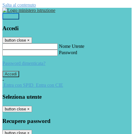
Salta al contenuto
Accedi
Accedi
button close
×
Nome Utente
Password
Password dimenticata?
-
Entra con SPID
Entra con CIE
Seleziona utente
button close
×
Recupero password
button close
×