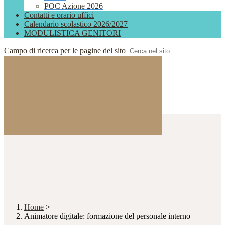
POC Azione 2026
Contatti e orario uffici
Calendario scolastico 2026/2027
MODULISTICA GENITORI
Campo di ricerca per le pagine del sito
Home
>
Animatore digitale: formazione del personale interno