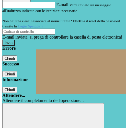
E-mail
Verrà inviato un messaggio
all'indirizzo indicato con le istruzioni necessarie.
Non hai una e-mail associata al nome utente? Effettua il reset della password
tramite la
Login Spaggiari
E-mail inviata, si prega di controllare la casella di posta elettronica!
Errore
Chiudi
Successo
Chiudi
Informazione
Chiudi
Attendere...
Attendere il completamento dell'operazione...