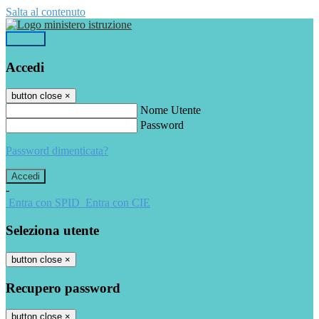
Salta al contenuto
Accedi
Accedi
button close
×
Nome Utente
Password
Password dimenticata?
-
Entra con SPID
Entra con CIE
Seleziona utente
button close
×
Recupero password
button close
×