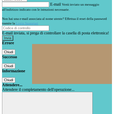
E-mail
Verrà inviato un messaggio
all'indirizzo indicato con le istruzioni necessarie.
Non hai una e-mail associata al nome utente? Effettua il reset della password
tramite la
Login Spaggiari
E-mail inviata, si prega di controllare la casella di posta elettronica!
Errore
Chiudi
Successo
Chiudi
Informazione
Chiudi
Attendere...
Attendere il completamento dell'operazione...