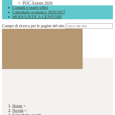
POC Azione 2026
Contatti e orario uffici
Calendario scolastico 2026/2027
MODULISTICA GENITORI
Campo di ricerca per le pagine del sito
Home
>
Novità
>