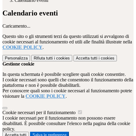
Calendario eventi
Calendario eventi
Caricamento...
Questo sito o gli strumenti terzi da questo utilizzati si avvalgono di
cookie necessari al funzionamento ed utili alle finalità illustrate nella
COOKIE POLICY
.
Personalizza
Rifiuta tutti
i cookies
Accetta tutti
i cookies
Gestione cookie
In questa schermata è possibile scegliere quali cookie consentire.
I cookie necessari sono quelli che consentono il funzionamento della
piattaforma e non è possibile disabilitarli.
Per conoscere quali sono i cookie necessari al funzionamento potete
visionare la
COOKIE POLICY
.
Cookie necessari per il funzionamento
I cookie necessari per il funzionamento non possono essere
disabilitati. È possibile consultare l'elenco nella pagina della cookie
policy.
Accetta tutti
Salva le preferenze