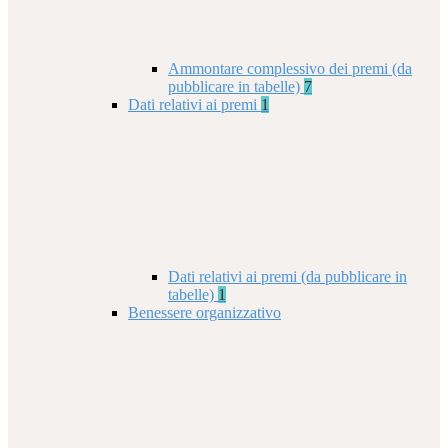
Ammontare complessivo dei premi (da
pubblicare in tabelle)
7
Dati relativi ai premi
1
Dati relativi ai premi (da pubblicare in
tabelle)
1
Benessere organizzativo