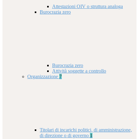
Attestazioni OIV o struttura analoga
Burocrazia zero
Burocrazia zero
Attività soggette a controllo
Organizzazione
7
Titolari di incarichi politici, di amministrazione,
di direzione o di governo
1