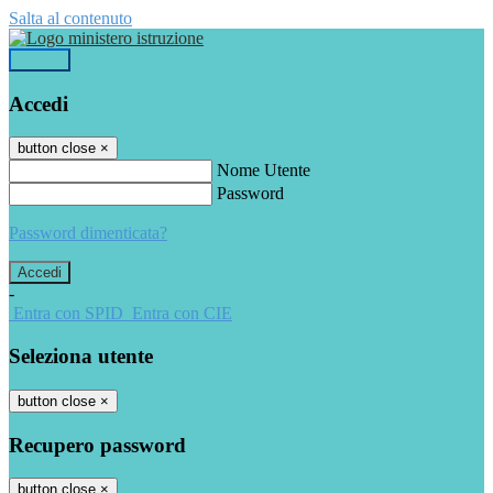
Salta al contenuto
Accedi
Accedi
button close
×
Nome Utente
Password
Password dimenticata?
-
Entra con SPID
Entra con CIE
Seleziona utente
button close
×
Recupero password
button close
×