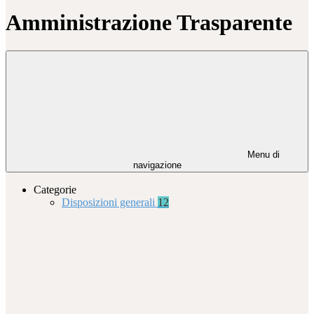
Amministrazione Trasparente
Menu di
navigazione
Categorie
Disposizioni generali
12