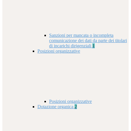
Sanzioni per mancata o incompleta
comunicazione dei dati da parte dei titolari
di incarichi dirigenziali
1
Posizioni organizzative
Posizioni organizzative
Dotazione organica
2