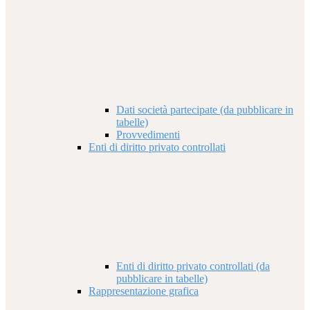
Dati società partecipate (da pubblicare in
tabelle)
Provvedimenti
Enti di diritto privato controllati
Enti di diritto privato controllati (da
pubblicare in tabelle)
Rappresentazione grafica