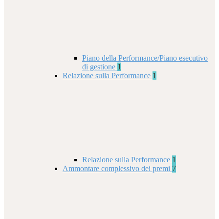
Piano della Performance/Piano esecutivo
di gestione
1
Relazione sulla Performance
1
Relazione sulla Performance
1
Ammontare complessivo dei premi
7