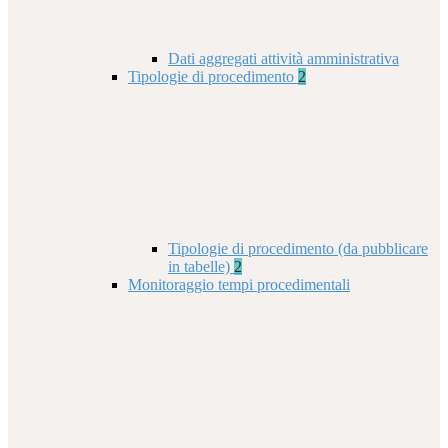
Dati aggregati attività amministrativa
Tipologie di procedimento
2
Tipologie di procedimento (da pubblicare
in tabelle)
2
Monitoraggio tempi procedimentali