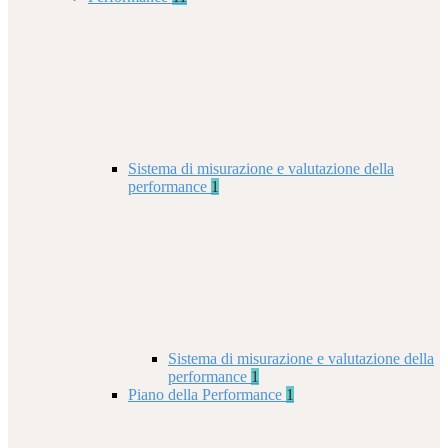
Sistema di misurazione e valutazione della
performance
1
Sistema di misurazione e valutazione della
performance
1
Piano della Performance
1