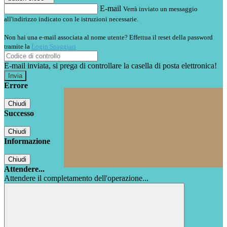
E-mail
Verrà inviato un messaggio
all'indirizzo indicato con le istruzioni necessarie.
Non hai una e-mail associata al nome utente? Effettua il reset della password
tramite la
Login Spaggiari
E-mail inviata, si prega di controllare la casella di posta elettronica!
Errore
Chiudi
Successo
Chiudi
Informazione
Chiudi
Attendere...
Attendere il completamento dell'operazione...