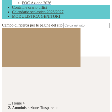
POC Azione 2026
Contatti e orario uffici
Calendario scolastico 2026/2027
MODULISTICA GENITORI
Campo di ricerca per le pagine del sito
Home
>
Amministrazione Trasparente