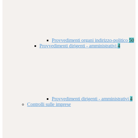
Provvedimenti organi indirizzo-politico
50
Provvedimenti dirigenti - amministrativi
4
Provvedimenti dirigenti - amministrativi
4
Controlli sulle imprese