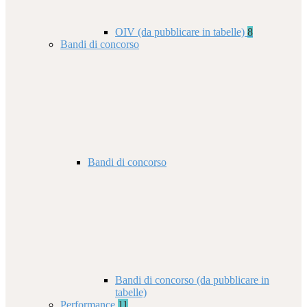
OIV (da pubblicare in tabelle)
8
Bandi di concorso
Bandi di concorso
Bandi di concorso (da pubblicare in
tabelle)
Performance
11