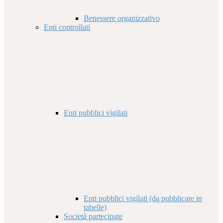
Benessere organizzativo
Enti controllati
Enti pubblici vigilati
Enti pubblici vigilati (da pubblicare in
tabelle)
Società partecipate