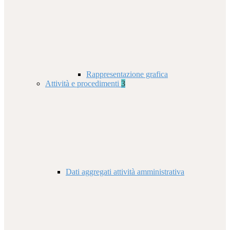
Rappresentazione grafica
Attività e procedimenti
3
Dati aggregati attività amministrativa