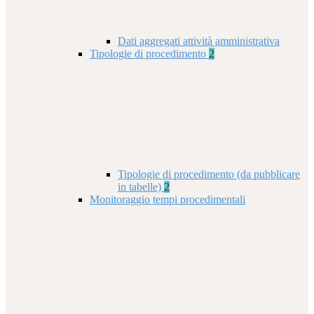
Dati aggregati attività amministrativa
Tipologie di procedimento
2
Tipologie di procedimento (da pubblicare
in tabelle)
2
Monitoraggio tempi procedimentali