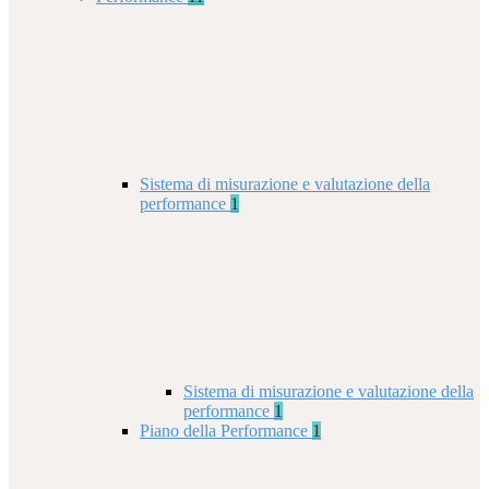
Sistema di misurazione e valutazione della
performance
1
Sistema di misurazione e valutazione della
performance
1
Piano della Performance
1