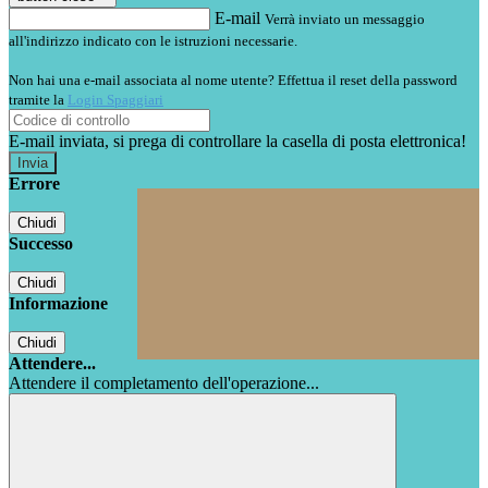
E-mail
Verrà inviato un messaggio
all'indirizzo indicato con le istruzioni necessarie.
Non hai una e-mail associata al nome utente? Effettua il reset della password
tramite la
Login Spaggiari
E-mail inviata, si prega di controllare la casella di posta elettronica!
Errore
Chiudi
Successo
Chiudi
Informazione
Chiudi
Attendere...
Attendere il completamento dell'operazione...