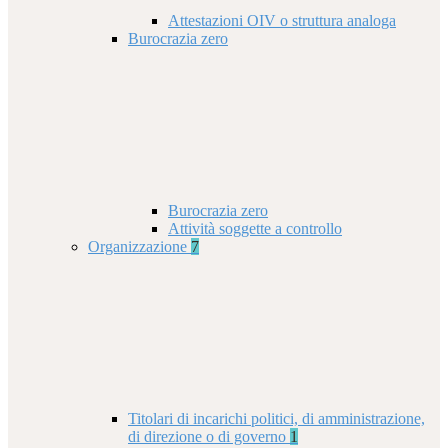
Attestazioni OIV o struttura analoga
Burocrazia zero
Burocrazia zero
Attività soggette a controllo
Organizzazione
7
Titolari di incarichi politici, di amministrazione,
di direzione o di governo
1