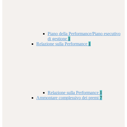
Piano della Performance/Piano esecutivo
di gestione
1
Relazione sulla Performance
1
Relazione sulla Performance
1
Ammontare complessivo dei premi
7