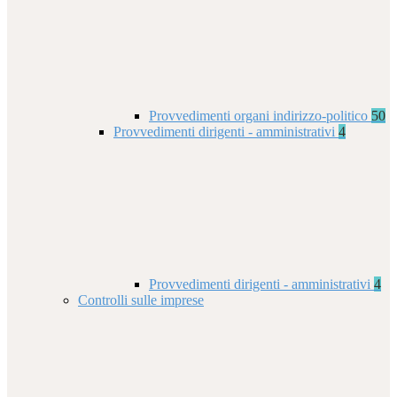
Provvedimenti organi indirizzo-politico
50
Provvedimenti dirigenti - amministrativi
4
Provvedimenti dirigenti - amministrativi
4
Controlli sulle imprese