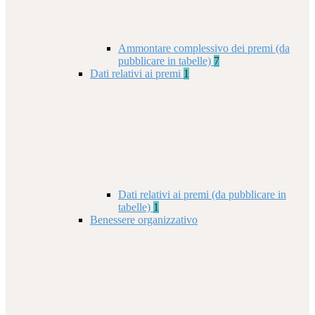
Ammontare complessivo dei premi (da
pubblicare in tabelle)
7
Dati relativi ai premi
1
Dati relativi ai premi (da pubblicare in
tabelle)
1
Benessere organizzativo