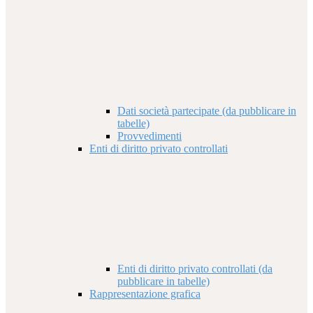
Dati società partecipate (da pubblicare in
tabelle)
Provvedimenti
Enti di diritto privato controllati
Enti di diritto privato controllati (da
pubblicare in tabelle)
Rappresentazione grafica