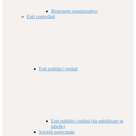
Benessere organizzativo
Enti controllati
Enti pubblici vigilati
Enti pubblici vigilati (da pubblicare in
tabelle)
Società partecipate