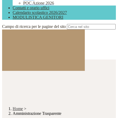
POC Azione 2026
Contatti e orario uffici
Calendario scolastico 2026/2027
MODULISTICA GENITORI
Campo di ricerca per le pagine del sito
Home
>
Amministrazione Trasparente