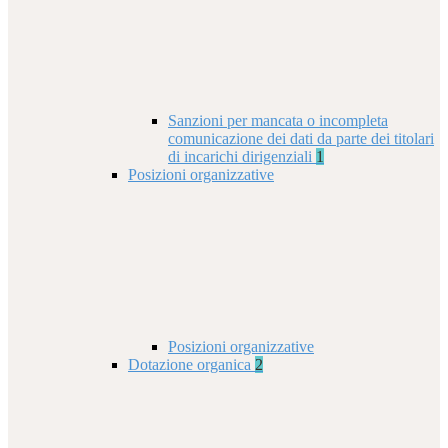
Sanzioni per mancata o incompleta
comunicazione dei dati da parte dei titolari
di incarichi dirigenziali
1
Posizioni organizzative
Posizioni organizzative
Dotazione organica
2