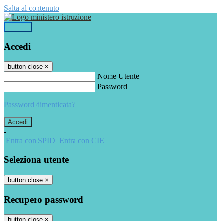
Salta al contenuto
Accedi
Accedi
button close
×
Nome Utente
Password
Password dimenticata?
-
Entra con SPID
Entra con CIE
Seleziona utente
button close
×
Recupero password
button close
×