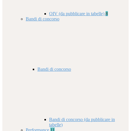
OIV (da pubblicare in tabelle)
8
Bandi di concorso
Bandi di concorso
Bandi di concorso (da pubblicare in
tabelle)
Performance
11