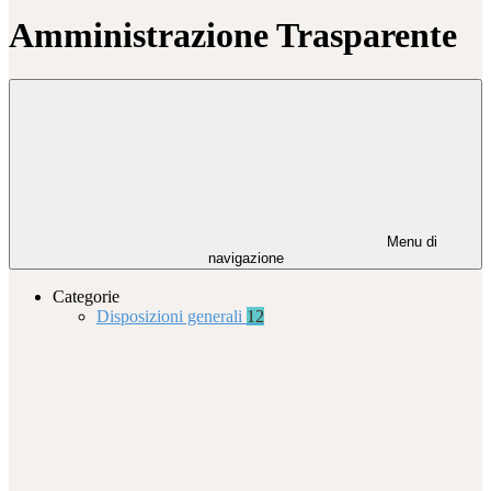
Amministrazione Trasparente
Menu di
navigazione
Categorie
Disposizioni generali
12