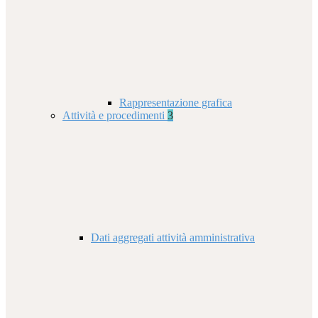
Rappresentazione grafica
Attività e procedimenti
3
Dati aggregati attività amministrativa