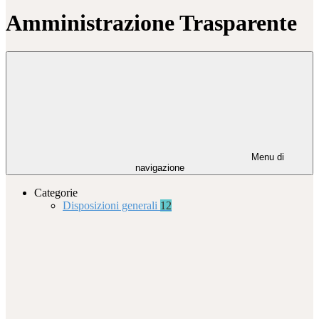
Amministrazione Trasparente
Menu di
navigazione
Categorie
Disposizioni generali
12