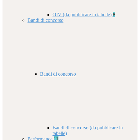
OIV (da pubblicare in tabelle)
8
Bandi di concorso
Bandi di concorso
Bandi di concorso (da pubblicare in
tabelle)
Performance
11