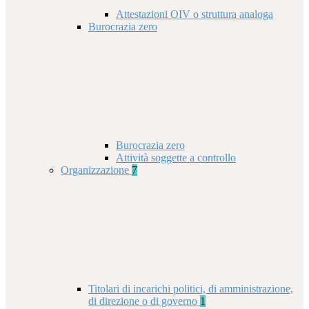
Attestazioni OIV o struttura analoga
Burocrazia zero
Burocrazia zero
Attività soggette a controllo
Organizzazione
7
Titolari di incarichi politici, di amministrazione,
di direzione o di governo
1