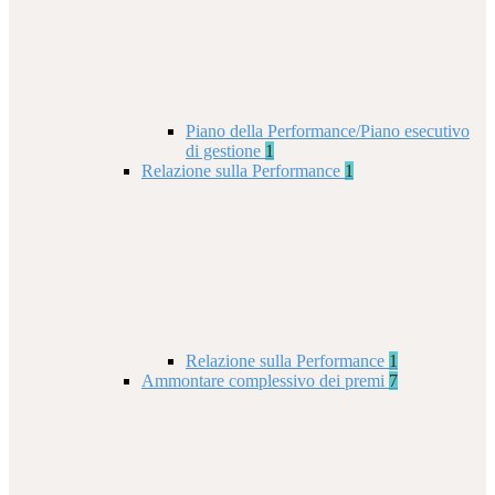
Piano della Performance/Piano esecutivo
di gestione
1
Relazione sulla Performance
1
Relazione sulla Performance
1
Ammontare complessivo dei premi
7