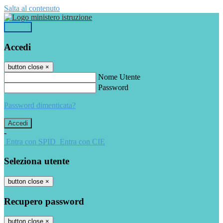
Salta al contenuto
Accedi
Accedi
button close
×
Nome Utente
Password
Password dimenticata?
-
Entra con SPID
Entra con CIE
Seleziona utente
button close
×
Recupero password
button close
×