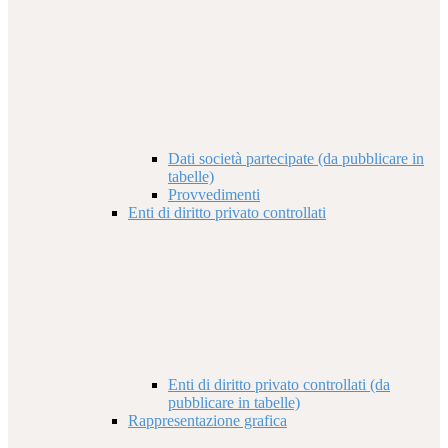
Dati società partecipate (da pubblicare in
tabelle)
Provvedimenti
Enti di diritto privato controllati
Enti di diritto privato controllati (da
pubblicare in tabelle)
Rappresentazione grafica