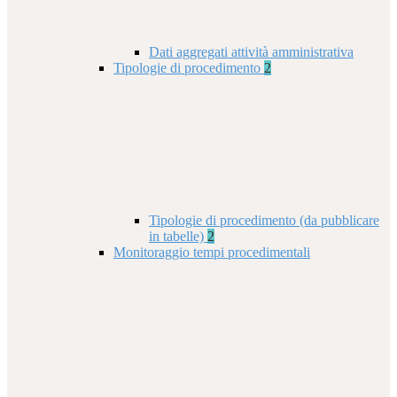
Dati aggregati attività amministrativa
Tipologie di procedimento
2
Tipologie di procedimento (da pubblicare
in tabelle)
2
Monitoraggio tempi procedimentali