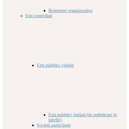
Benessere organizzativo
Enti controllati
Enti pubblici vigilati
Enti pubblici vigilati (da pubblicare in
tabelle)
Società partecipate