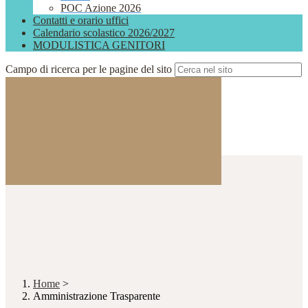
POC Azione 2026
Contatti e orario uffici
Calendario scolastico 2026/2027
MODULISTICA GENITORI
Campo di ricerca per le pagine del sito
Home
>
Amministrazione Trasparente