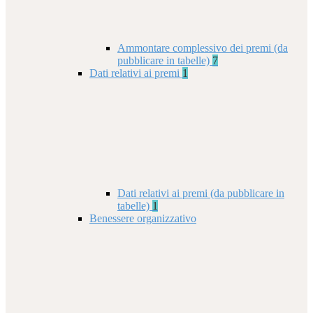
Ammontare complessivo dei premi (da
pubblicare in tabelle)
7
Dati relativi ai premi
1
Dati relativi ai premi (da pubblicare in
tabelle)
1
Benessere organizzativo