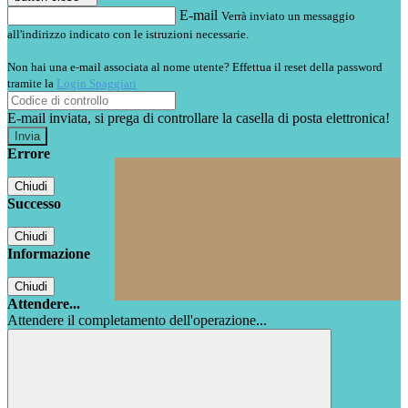
E-mail
Verrà inviato un messaggio
all'indirizzo indicato con le istruzioni necessarie.
Non hai una e-mail associata al nome utente? Effettua il reset della password
tramite la
Login Spaggiari
E-mail inviata, si prega di controllare la casella di posta elettronica!
Errore
Chiudi
Successo
Chiudi
Informazione
Chiudi
Attendere...
Attendere il completamento dell'operazione...