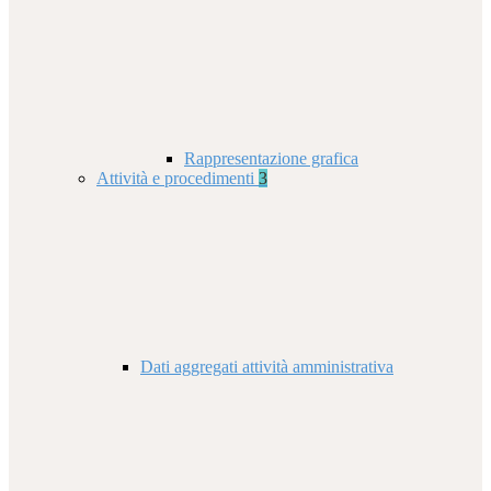
Rappresentazione grafica
Attività e procedimenti
3
Dati aggregati attività amministrativa