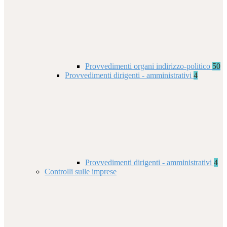
Provvedimenti organi indirizzo-politico
50
Provvedimenti dirigenti - amministrativi
4
Provvedimenti dirigenti - amministrativi
4
Controlli sulle imprese