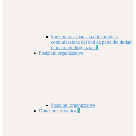
Sanzioni per mancata o incompleta
comunicazione dei dati da parte dei titolari
di incarichi dirigenziali
1
Posizioni organizzative
Posizioni organizzative
Dotazione organica
2