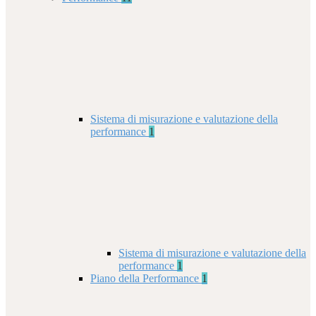
Sistema di misurazione e valutazione della
performance
1
Sistema di misurazione e valutazione della
performance
1
Piano della Performance
1