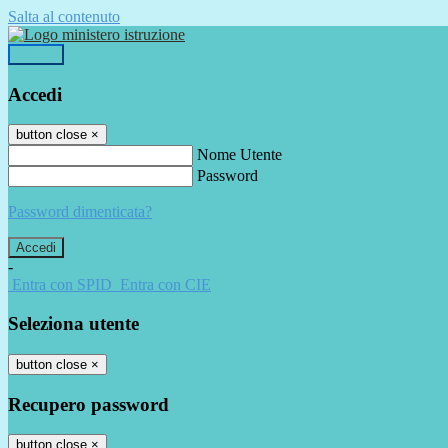
Salta al contenuto
Accedi
Accedi
button close
×
Nome Utente
Password
Password dimenticata?
-
Entra con SPID
Entra con CIE
Seleziona utente
button close
×
Recupero password
button close
×