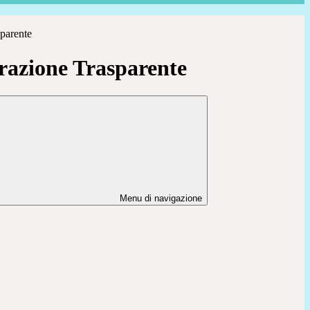
parente
azione Trasparente
Menu di navigazione