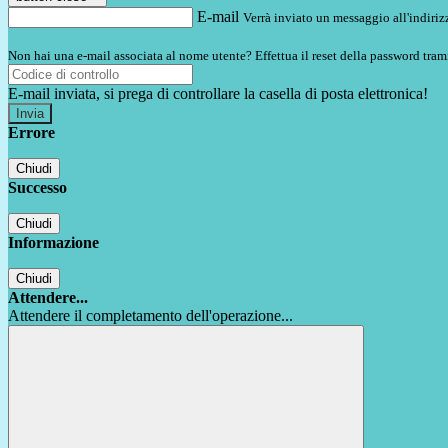
E-mail
Verrà inviato un messaggio all'indirizz
Non hai una e-mail associata al nome utente? Effettua il reset della password tram
E-mail inviata, si prega di controllare la casella di posta elettronica!
Errore
Chiudi
Successo
Chiudi
Informazione
Chiudi
Attendere...
Attendere il completamento dell'operazione...