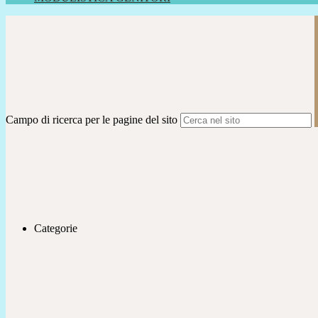
Campo di ricerca per le pagine del sito
Categorie