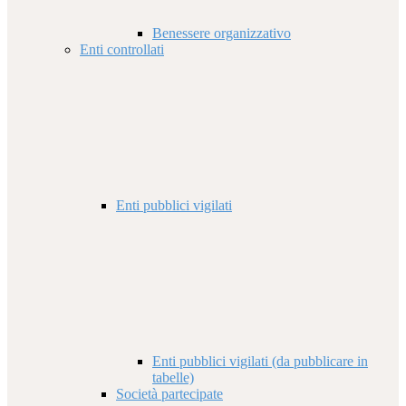
Benessere organizzativo
Enti controllati
Enti pubblici vigilati
Enti pubblici vigilati (da pubblicare in
tabelle)
Società partecipate