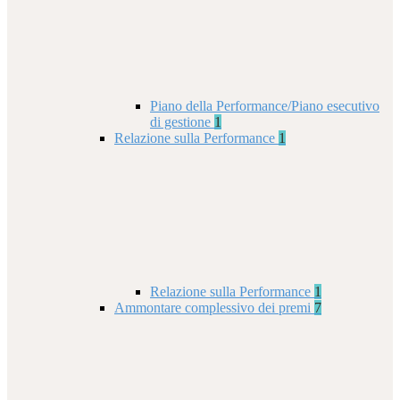
Piano della Performance/Piano esecutivo
di gestione
1
Relazione sulla Performance
1
Relazione sulla Performance
1
Ammontare complessivo dei premi
7