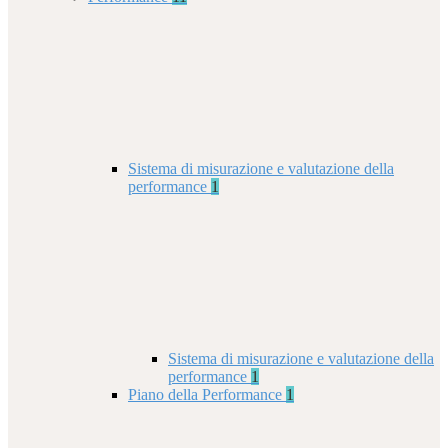
Sistema di misurazione e valutazione della
performance
1
Sistema di misurazione e valutazione della
performance
1
Piano della Performance
1