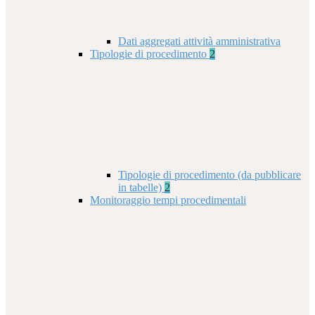
Dati aggregati attività amministrativa
Tipologie di procedimento
2
Tipologie di procedimento (da pubblicare
in tabelle)
2
Monitoraggio tempi procedimentali