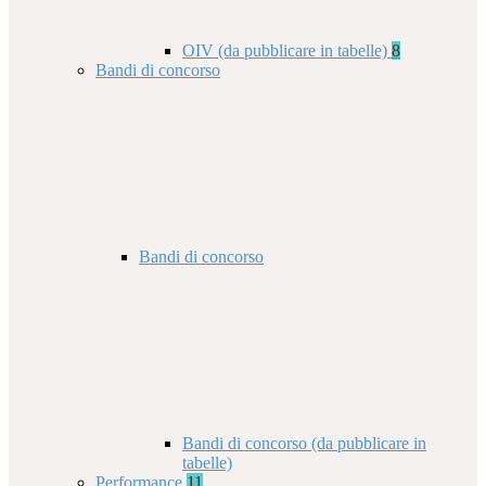
OIV (da pubblicare in tabelle)
8
Bandi di concorso
Bandi di concorso
Bandi di concorso (da pubblicare in
tabelle)
Performance
11