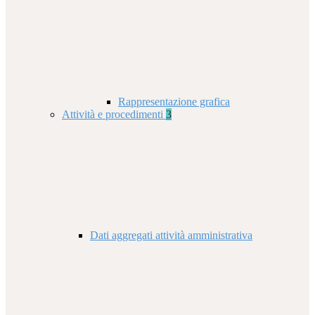
Rappresentazione grafica
Attività e procedimenti
3
Dati aggregati attività amministrativa