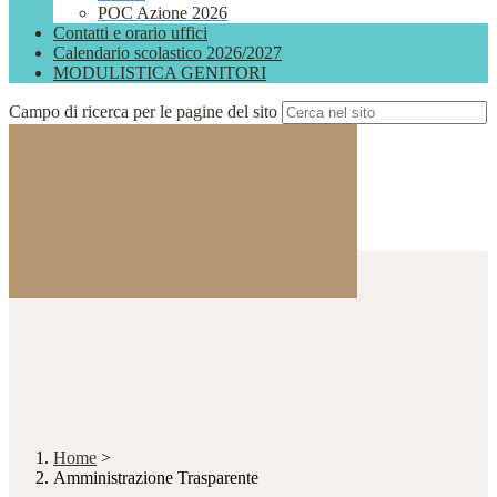
POC Azione 2026
Contatti e orario uffici
Calendario scolastico 2026/2027
MODULISTICA GENITORI
Campo di ricerca per le pagine del sito
Home
>
Amministrazione Trasparente