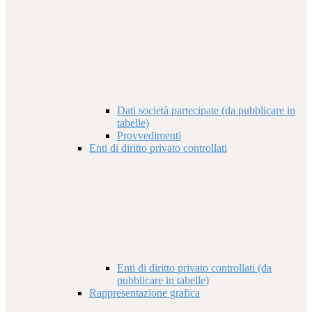
Dati società partecipate (da pubblicare in
tabelle)
Provvedimenti
Enti di diritto privato controllati
Enti di diritto privato controllati (da
pubblicare in tabelle)
Rappresentazione grafica