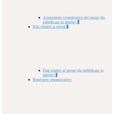
Ammontare complessivo dei premi (da
pubblicare in tabelle)
7
Dati relativi ai premi
1
Dati relativi ai premi (da pubblicare in
tabelle)
1
Benessere organizzativo