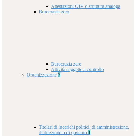
Attestazioni OIV o struttura analoga
Burocrazia zero
Burocrazia zero
Attività soggette a controllo
Organizzazione
7
Titolari di incarichi politici, di amministrazione,
di direzione o di governo
1