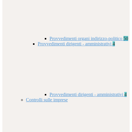
Provvedimenti organi indirizzo-politico
50
Provvedimenti dirigenti - amministrativi
4
Provvedimenti dirigenti - amministrativi
4
Controlli sulle imprese