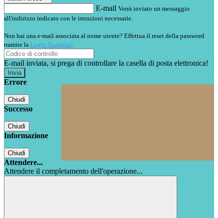
E-mail
Verrà inviato un messaggio
all'indirizzo indicato con le istruzioni necessarie.
Non hai una e-mail associata al nome utente? Effettua il reset della password
tramite la
Login Spaggiari
E-mail inviata, si prega di controllare la casella di posta elettronica!
Errore
Chiudi
Successo
Chiudi
Informazione
Chiudi
Attendere...
Attendere il completamento dell'operazione...