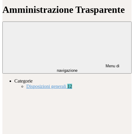
Amministrazione Trasparente
Menu di
navigazione
Categorie
Disposizioni generali
12