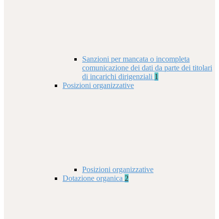
Sanzioni per mancata o incompleta
comunicazione dei dati da parte dei titolari
di incarichi dirigenziali
1
Posizioni organizzative
Posizioni organizzative
Dotazione organica
2