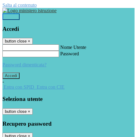
Salta al contenuto
Accedi
Accedi
button close
×
Nome Utente
Password
Password dimenticata?
-
Entra con SPID
Entra con CIE
Seleziona utente
button close
×
Recupero password
button close
×