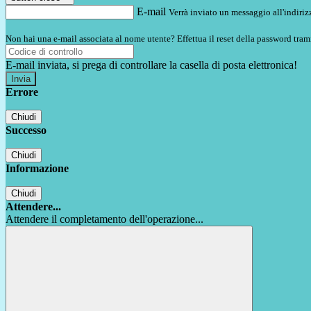
E-mail
Verrà inviato un messaggio all'indirizz
Non hai una e-mail associata al nome utente? Effettua il reset della password tram
E-mail inviata, si prega di controllare la casella di posta elettronica!
Errore
Chiudi
Successo
Chiudi
Informazione
Chiudi
Attendere...
Attendere il completamento dell'operazione...