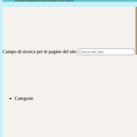
Campo di ricerca per le pagine del sito
Categorie