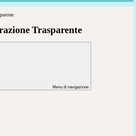
parente
azione Trasparente
Menu di navigazione