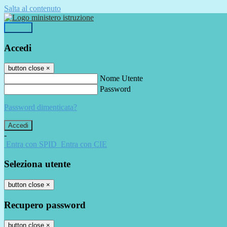
Salta al contenuto
Accedi
Accedi
button close
×
Nome Utente
Password
Password dimenticata?
-
Entra con SPID
Entra con CIE
Seleziona utente
button close
×
Recupero password
button close
×