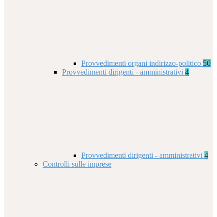
Provvedimenti organi indirizzo-politico
50
Provvedimenti dirigenti - amministrativi
4
Provvedimenti dirigenti - amministrativi
4
Controlli sulle imprese