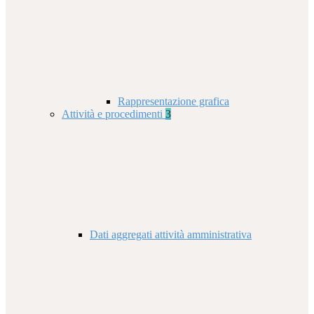
Rappresentazione grafica
Attività e procedimenti
3
Dati aggregati attività amministrativa