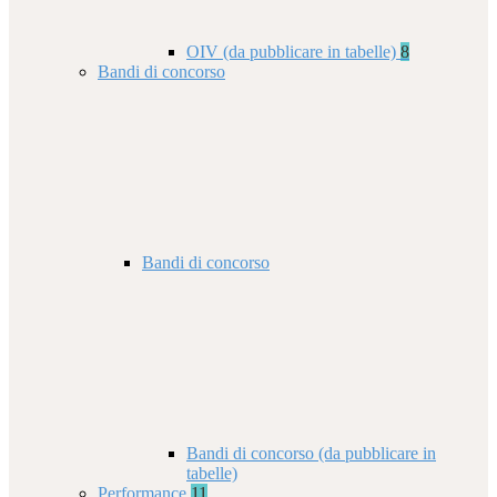
OIV (da pubblicare in tabelle)
8
Bandi di concorso
Bandi di concorso
Bandi di concorso (da pubblicare in
tabelle)
Performance
11