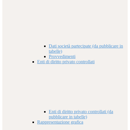
Dati società partecipate (da pubblicare in
tabelle)
Provvedimenti
Enti di diritto privato controllati
Enti di diritto privato controllati (da
pubblicare in tabelle)
Rappresentazione grafica