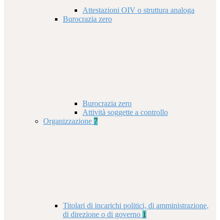
Attestazioni OIV o struttura analoga
Burocrazia zero
Burocrazia zero
Attività soggette a controllo
Organizzazione
7
Titolari di incarichi politici, di amministrazione,
di direzione o di governo
1