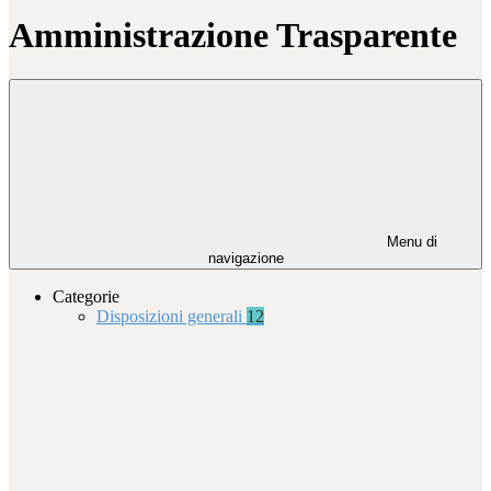
Amministrazione Trasparente
Menu di
navigazione
Categorie
Disposizioni generali
12