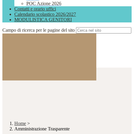
POC Azione 2026
Contatti e orario uffici
Calendario scolastico 2026/2027
MODULISTICA GENITORI
Campo di ricerca per le pagine del sito
Home
>
Amministrazione Trasparente