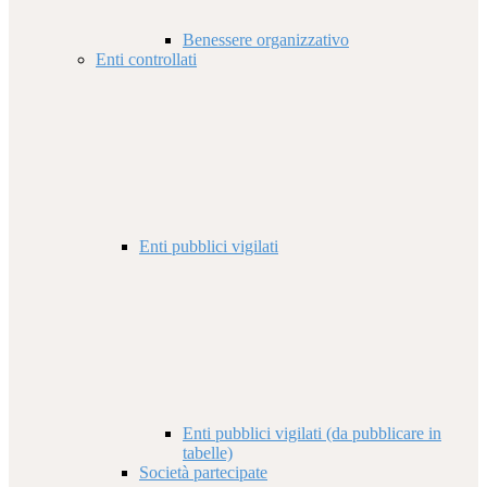
Benessere organizzativo
Enti controllati
Enti pubblici vigilati
Enti pubblici vigilati (da pubblicare in
tabelle)
Società partecipate