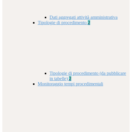
Dati aggregati attività amministrativa
Tipologie di procedimento
2
Tipologie di procedimento (da pubblicare
in tabelle)
2
Monitoraggio tempi procedimentali