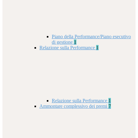
Piano della Performance/Piano esecutivo
di gestione
1
Relazione sulla Performance
1
Relazione sulla Performance
1
Ammontare complessivo dei premi
7