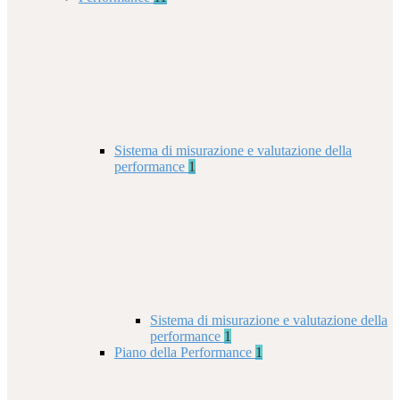
Sistema di misurazione e valutazione della
performance
1
Sistema di misurazione e valutazione della
performance
1
Piano della Performance
1