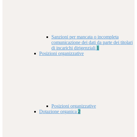
Sanzioni per mancata o incompleta
comunicazione dei dati da parte dei titolari
di incarichi dirigenziali
1
Posizioni organizzative
Posizioni organizzative
Dotazione organica
2