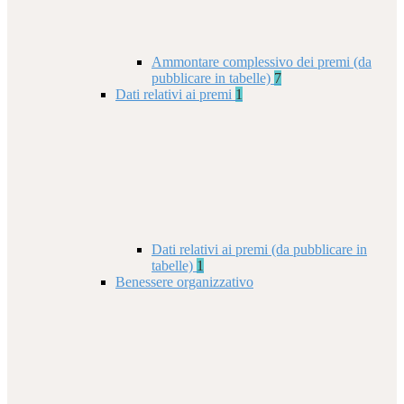
Ammontare complessivo dei premi (da
pubblicare in tabelle)
7
Dati relativi ai premi
1
Dati relativi ai premi (da pubblicare in
tabelle)
1
Benessere organizzativo