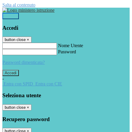
Salta al contenuto
Accedi
Accedi
button close
×
Nome Utente
Password
Password dimenticata?
-
Entra con SPID
Entra con CIE
Seleziona utente
button close
×
Recupero password
button close
×