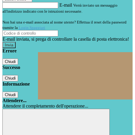
E-mail
Verrà inviato un messaggio
all'indirizzo indicato con le istruzioni necessarie.
Non hai una e-mail associata al nome utente? Effettua il reset della password
tramite la
Login Spaggiari
E-mail inviata, si prega di controllare la casella di posta elettronica!
Errore
Chiudi
Successo
Chiudi
Informazione
Chiudi
Attendere...
Attendere il completamento dell'operazione...