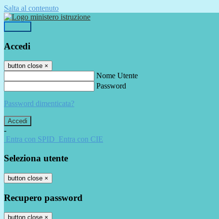
Salta al contenuto
Accedi
Accedi
button close
×
Nome Utente
Password
Password dimenticata?
-
Entra con SPID
Entra con CIE
Seleziona utente
button close
×
Recupero password
button close
×