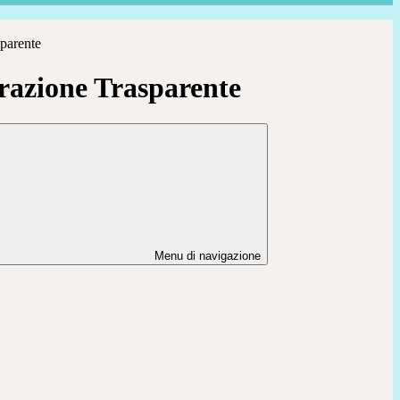
parente
azione Trasparente
Menu di navigazione