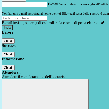
E-mail
Verrà inviato un messaggio all'indirizz
Non hai una e-mail associata al nome utente? Effettua il reset della password tram
E-mail inviata, si prega di controllare la casella di posta elettronica!
Errore
Chiudi
Successo
Chiudi
Informazione
Chiudi
Attendere...
Attendere il completamento dell'operazione...