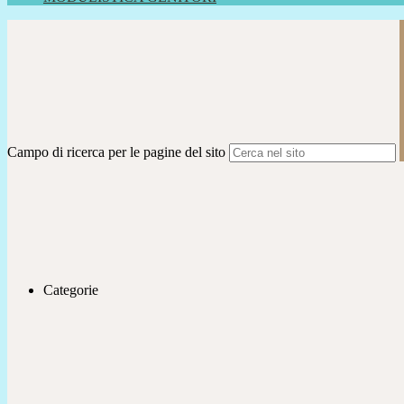
Campo di ricerca per le pagine del sito
Categorie