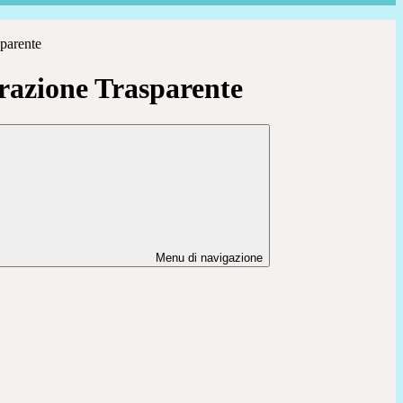
parente
azione Trasparente
Menu di navigazione