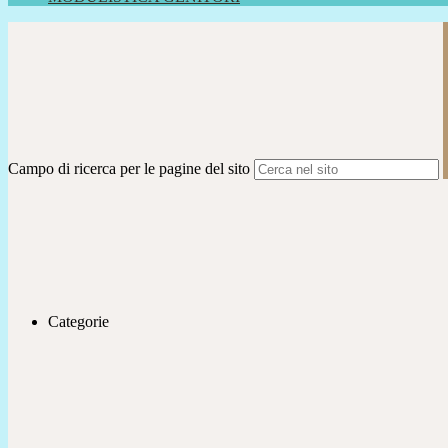
Campo di ricerca per le pagine del sito
Categorie