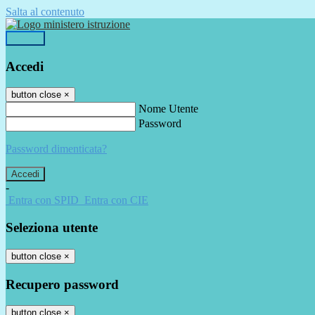
Salta al contenuto
Accedi
Accedi
button close
×
Nome Utente
Password
Password dimenticata?
-
Entra con SPID
Entra con CIE
Seleziona utente
button close
×
Recupero password
button close
×