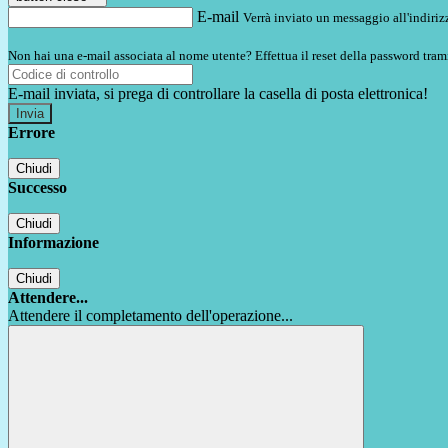
E-mail
Verrà inviato un messaggio all'indirizz
Non hai una e-mail associata al nome utente? Effettua il reset della password tram
E-mail inviata, si prega di controllare la casella di posta elettronica!
Errore
Chiudi
Successo
Chiudi
Informazione
Chiudi
Attendere...
Attendere il completamento dell'operazione...