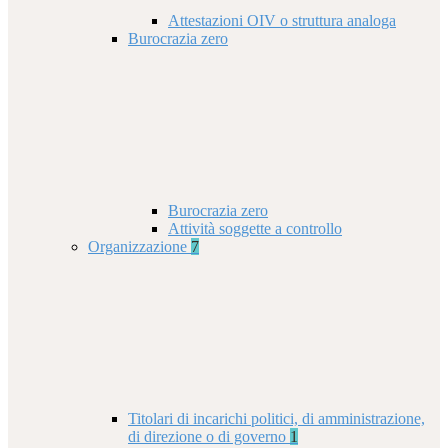
Attestazioni OIV o struttura analoga
Burocrazia zero
Burocrazia zero
Attività soggette a controllo
Organizzazione
7
Titolari di incarichi politici, di amministrazione,
di direzione o di governo
1