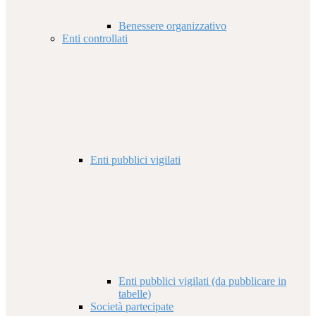
Benessere organizzativo
Enti controllati
Enti pubblici vigilati
Enti pubblici vigilati (da pubblicare in
tabelle)
Società partecipate