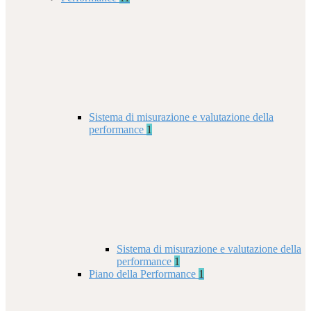
Sistema di misurazione e valutazione della
performance
1
Sistema di misurazione e valutazione della
performance
1
Piano della Performance
1