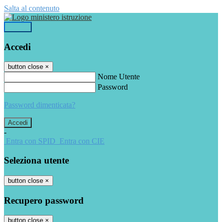
Salta al contenuto
Accedi
Accedi
button close
×
Nome Utente
Password
Password dimenticata?
-
Entra con SPID
Entra con CIE
Seleziona utente
button close
×
Recupero password
button close
×