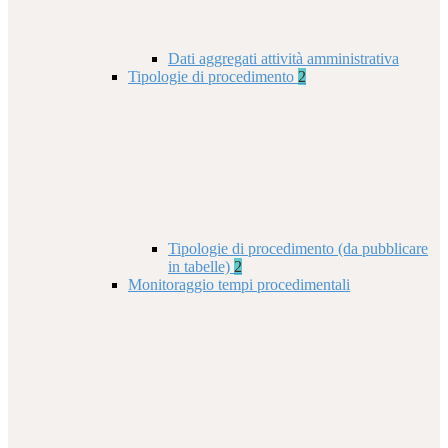
Dati aggregati attività amministrativa
Tipologie di procedimento
2
Tipologie di procedimento (da pubblicare
in tabelle)
2
Monitoraggio tempi procedimentali