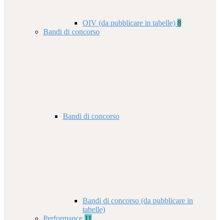
OIV (da pubblicare in tabelle)
8
Bandi di concorso
Bandi di concorso
Bandi di concorso (da pubblicare in
tabelle)
Performance
11