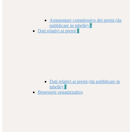
Ammontare complessivo dei premi (da
pubblicare in tabelle)
7
Dati relativi ai premi
1
Dati relativi ai premi (da pubblicare in
tabelle)
1
Benessere organizzativo