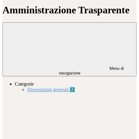
Amministrazione Trasparente
Menu di
navigazione
Categorie
Disposizioni generali
12