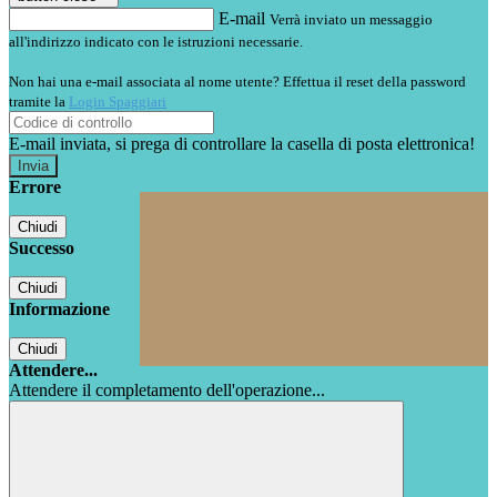
E-mail
Verrà inviato un messaggio
all'indirizzo indicato con le istruzioni necessarie.
Non hai una e-mail associata al nome utente? Effettua il reset della password
tramite la
Login Spaggiari
E-mail inviata, si prega di controllare la casella di posta elettronica!
Errore
Chiudi
Successo
Chiudi
Informazione
Chiudi
Attendere...
Attendere il completamento dell'operazione...