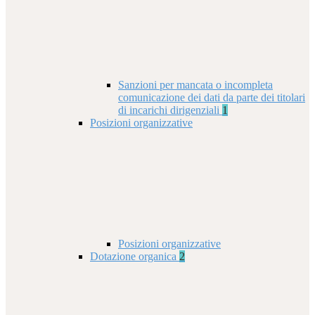
Sanzioni per mancata o incompleta
comunicazione dei dati da parte dei titolari
di incarichi dirigenziali
1
Posizioni organizzative
Posizioni organizzative
Dotazione organica
2