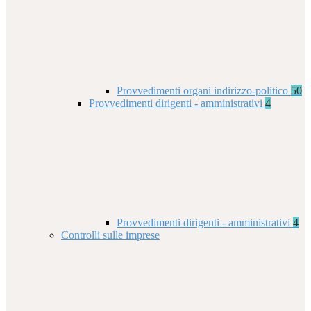
Provvedimenti organi indirizzo-politico
50
Provvedimenti dirigenti - amministrativi
4
Provvedimenti dirigenti - amministrativi
4
Controlli sulle imprese