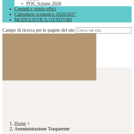
POC Azione 2026
Contatti e orario uffici
Calendario scolastico 2026/2027
MODULISTICA GENITORI
Campo di ricerca per le pagine del sito
Home
>
Amministrazione Trasparente