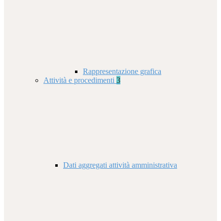
Rappresentazione grafica
Attività e procedimenti
3
Dati aggregati attività amministrativa