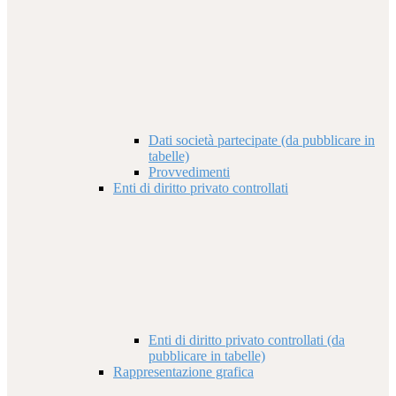
Dati società partecipate (da pubblicare in
tabelle)
Provvedimenti
Enti di diritto privato controllati
Enti di diritto privato controllati (da
pubblicare in tabelle)
Rappresentazione grafica