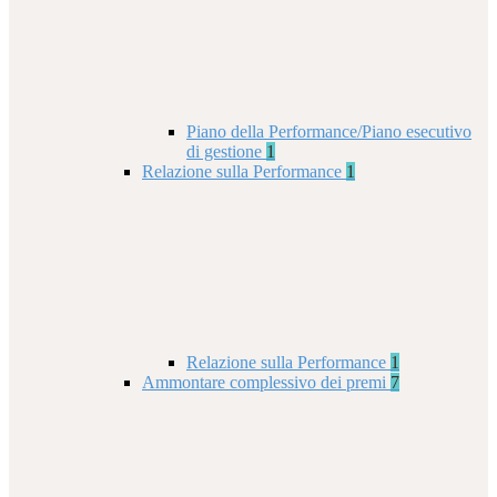
Piano della Performance/Piano esecutivo
di gestione
1
Relazione sulla Performance
1
Relazione sulla Performance
1
Ammontare complessivo dei premi
7