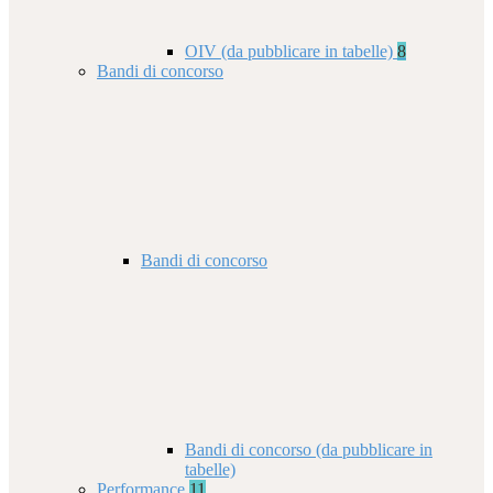
OIV (da pubblicare in tabelle)
8
Bandi di concorso
Bandi di concorso
Bandi di concorso (da pubblicare in
tabelle)
Performance
11