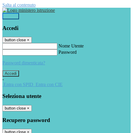
Salta al contenuto
Accedi
Accedi
button close
×
Nome Utente
Password
Password dimenticata?
-
Entra con SPID
Entra con CIE
Seleziona utente
button close
×
Recupero password
button close
×