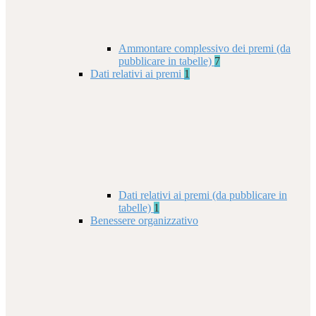
Ammontare complessivo dei premi (da
pubblicare in tabelle)
7
Dati relativi ai premi
1
Dati relativi ai premi (da pubblicare in
tabelle)
1
Benessere organizzativo