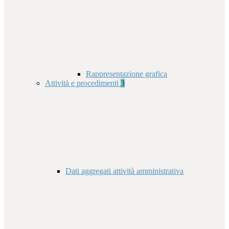
Rappresentazione grafica
Attività e procedimenti
3
Dati aggregati attività amministrativa