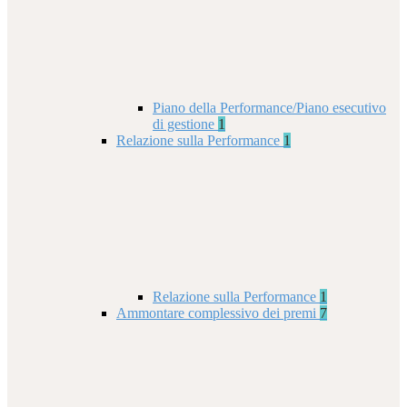
Piano della Performance/Piano esecutivo
di gestione
1
Relazione sulla Performance
1
Relazione sulla Performance
1
Ammontare complessivo dei premi
7