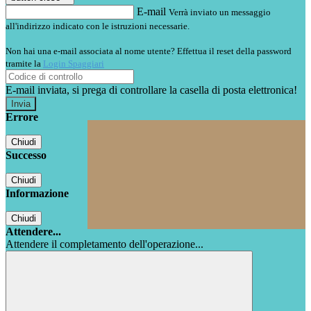
E-mail
Verrà inviato un messaggio
all'indirizzo indicato con le istruzioni necessarie.
Non hai una e-mail associata al nome utente? Effettua il reset della password
tramite la
Login Spaggiari
E-mail inviata, si prega di controllare la casella di posta elettronica!
Errore
Chiudi
Successo
Chiudi
Informazione
Chiudi
Attendere...
Attendere il completamento dell'operazione...