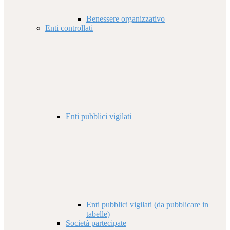
Benessere organizzativo
Enti controllati
Enti pubblici vigilati
Enti pubblici vigilati (da pubblicare in
tabelle)
Società partecipate