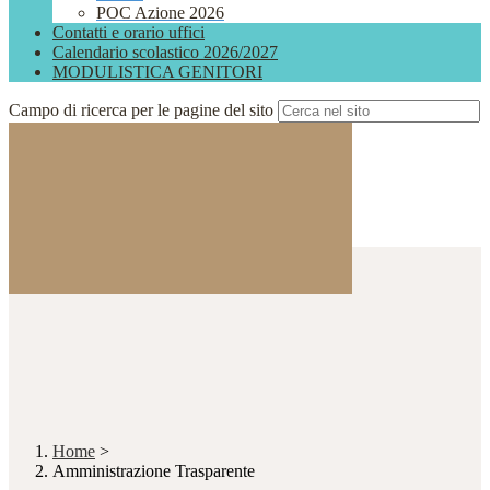
POC Azione 2026
Contatti e orario uffici
Calendario scolastico 2026/2027
MODULISTICA GENITORI
Campo di ricerca per le pagine del sito
Home
>
Amministrazione Trasparente