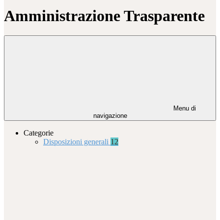
Amministrazione Trasparente
Menu di
navigazione
Categorie
Disposizioni generali
12