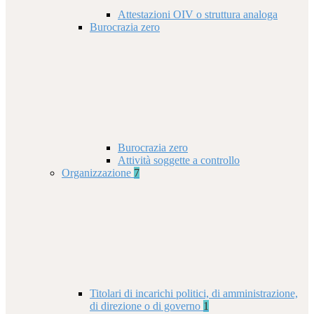
Attestazioni OIV o struttura analoga
Burocrazia zero
Burocrazia zero
Attività soggette a controllo
Organizzazione
7
Titolari di incarichi politici, di amministrazione,
di direzione o di governo
1