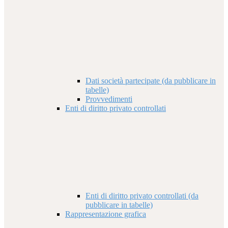
Dati società partecipate (da pubblicare in
tabelle)
Provvedimenti
Enti di diritto privato controllati
Enti di diritto privato controllati (da
pubblicare in tabelle)
Rappresentazione grafica