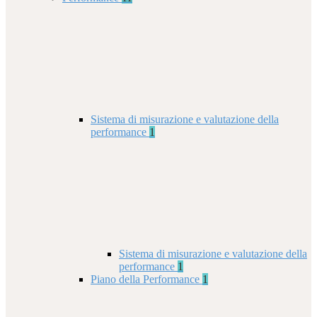
Sistema di misurazione e valutazione della
performance
1
Sistema di misurazione e valutazione della
performance
1
Piano della Performance
1