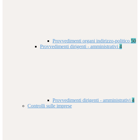
Provvedimenti organi indirizzo-politico
50
Provvedimenti dirigenti - amministrativi
4
Provvedimenti dirigenti - amministrativi
4
Controlli sulle imprese