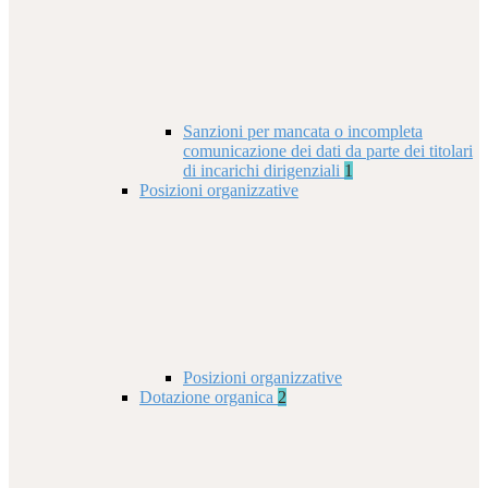
Sanzioni per mancata o incompleta
comunicazione dei dati da parte dei titolari
di incarichi dirigenziali
1
Posizioni organizzative
Posizioni organizzative
Dotazione organica
2