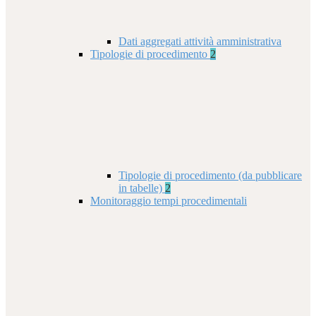
Dati aggregati attività amministrativa
Tipologie di procedimento
2
Tipologie di procedimento (da pubblicare
in tabelle)
2
Monitoraggio tempi procedimentali