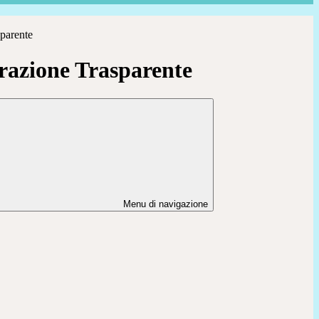
parente
azione Trasparente
Menu di navigazione