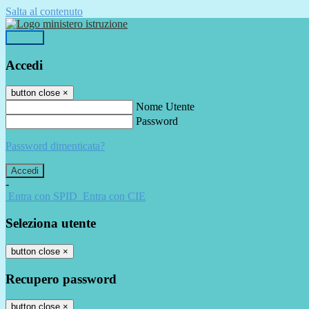
Salta al contenuto
Accedi
Accedi
button close
×
Nome Utente
Password
Password dimenticata?
-
Entra con SPID
Entra con CIE
Seleziona utente
button close
×
Recupero password
button close
×