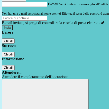
E-mail
Verrà inviato un messaggio all'indirizz
Non hai una e-mail associata al nome utente? Effettua il reset della password tram
E-mail inviata, si prega di controllare la casella di posta elettronica!
Errore
Chiudi
Successo
Chiudi
Informazione
Chiudi
Attendere...
Attendere il completamento dell'operazione...