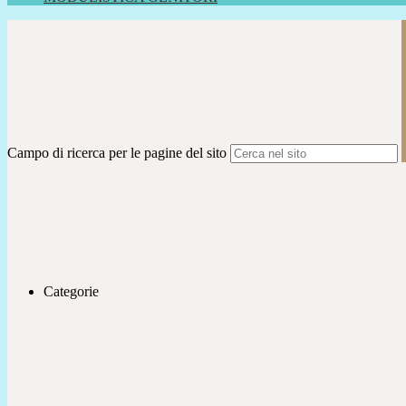
Campo di ricerca per le pagine del sito
Categorie