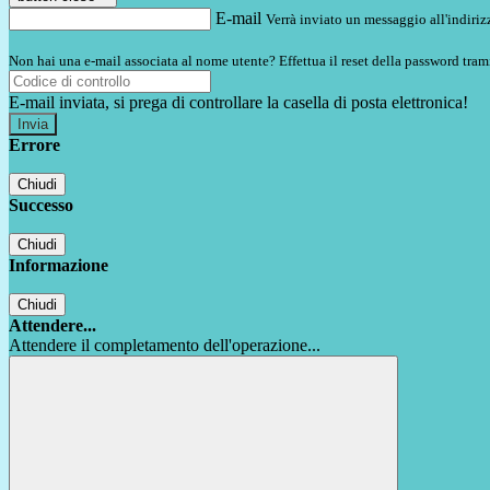
E-mail
Verrà inviato un messaggio all'indirizz
Non hai una e-mail associata al nome utente? Effettua il reset della password tram
E-mail inviata, si prega di controllare la casella di posta elettronica!
Errore
Chiudi
Successo
Chiudi
Informazione
Chiudi
Attendere...
Attendere il completamento dell'operazione...