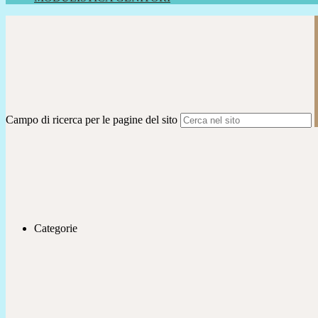
Campo di ricerca per le pagine del sito
Categorie