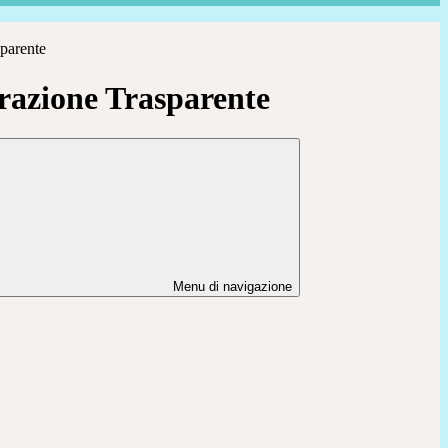
parente
azione Trasparente
Menu di navigazione