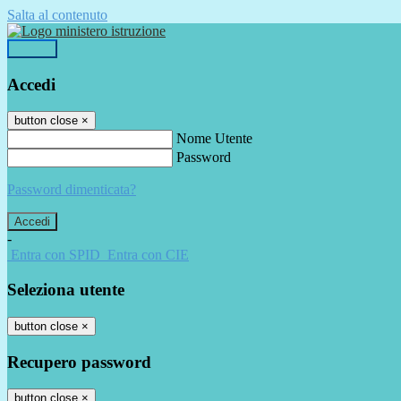
Salta al contenuto
Accedi
Accedi
button close
×
Nome Utente
Password
Password dimenticata?
-
Entra con SPID
Entra con CIE
Seleziona utente
button close
×
Recupero password
button close
×