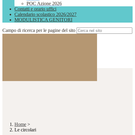
POC Azione 2026
Contatti e orario uffici
Calendario scolastico 2026/2027
MODULISTICA GENITORI
Campo di ricerca per le pagine del sito
Home
>
Le circolari