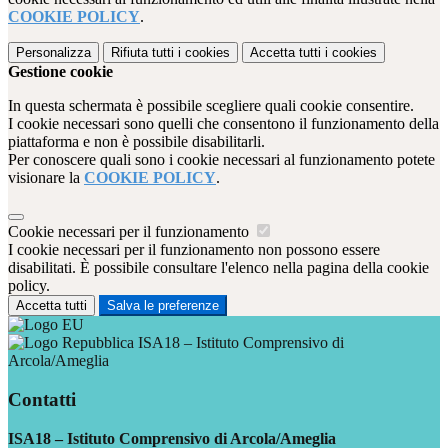
COOKIE POLICY
.
Personalizza
Rifiuta tutti
i cookies
Accetta tutti
i cookies
Gestione cookie
In questa schermata è possibile scegliere quali cookie consentire.
I cookie necessari sono quelli che consentono il funzionamento della
piattaforma e non è possibile disabilitarli.
Per conoscere quali sono i cookie necessari al funzionamento potete
visionare la
COOKIE POLICY
.
Cookie necessari per il funzionamento
I cookie necessari per il funzionamento non possono essere
disabilitati. È possibile consultare l'elenco nella pagina della cookie
policy.
Accetta tutti
Salva le preferenze
ISA18 – Istituto Comprensivo di
Arcola/Ameglia
Contatti
ISA18 – Istituto Comprensivo di Arcola/Ameglia