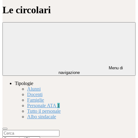
Le circolari
Menu di
navigazione
Tipologie
Alunni
Docenti
Famiglie
Personale ATA
1
Tutto il personale
Albo sindacale