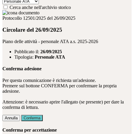
Cerca anche nell'archivio storico
Protocollo 12501/2025 del 26/09/2025
Circolare del 26/09/2025
Piano delle attività - personale ATA a.s. 2025-2026
Pubblicato il:
26/09/2025
Tipologia:
Personale ATA
Conferma adesione
Per questa comunicazione è richiesta un'adesione.
Premere sul bottone CONFERMA per confermare la propria
adesione.
Attenzione: è necessario aprire l'allegato (se presente) per dare la
conferma di lettura.
Annulla
Conferma
Conferma per accettazione