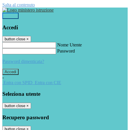
Salta al contenuto
Accedi
Accedi
button close
×
Nome Utente
Password
Password dimenticata?
-
Entra con SPID
Entra con CIE
Seleziona utente
button close
×
Recupero password
button close
×