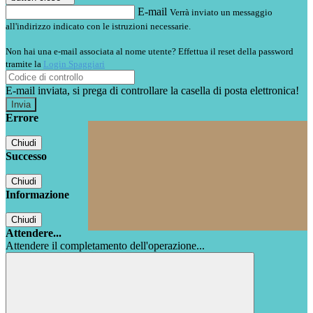
E-mail
Verrà inviato un messaggio
all'indirizzo indicato con le istruzioni necessarie.
Non hai una e-mail associata al nome utente? Effettua il reset della password
tramite la
Login Spaggiari
E-mail inviata, si prega di controllare la casella di posta elettronica!
Errore
Chiudi
Successo
Chiudi
Informazione
Chiudi
Attendere...
Attendere il completamento dell'operazione...