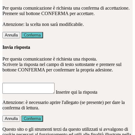
Per questa comunicazione è richiesta una conferma di accettazione.
Premere sul bottone CONFERMA per accettare.
Attenzione: la scelta non sarà modificabile.
Annulla
Conferma
Invia risposta
Per questa comunicazione è richiesta una risposta.
Scrivere la risposta nel campo di testo sottostante e premere sul
bottone CONFERMA per confermare la propria adesione.
Inserire qui la risposta
Attenzione: è necessario aprire l'allegato (se presente) per dare la
conferma di lettura.
Annulla
Conferma
Questo sito o gli strumenti terzi da questo utilizzati si avvalgono di
cookie necessari al funzionamento ed utili alle finalità illustrate nella