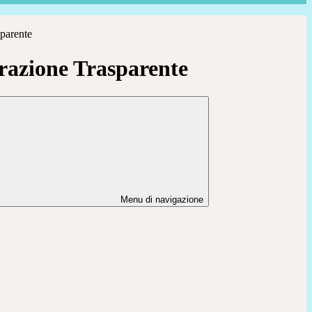
parente
azione Trasparente
Menu di navigazione