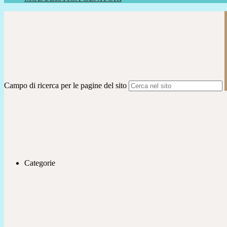
Campo di ricerca per le pagine del sito
Categorie