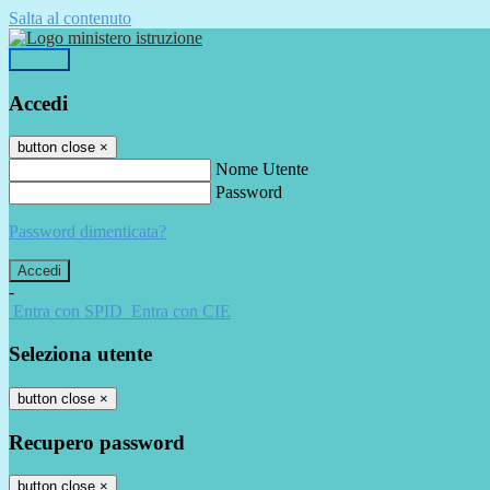
Salta al contenuto
Accedi
Accedi
button close
×
Nome Utente
Password
Password dimenticata?
-
Entra con SPID
Entra con CIE
Seleziona utente
button close
×
Recupero password
button close
×