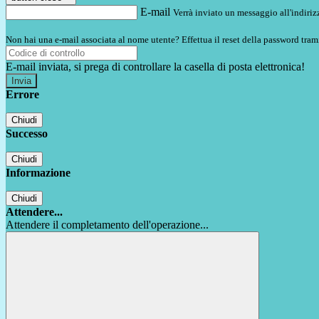
E-mail
Verrà inviato un messaggio all'indirizz
Non hai una e-mail associata al nome utente? Effettua il reset della password tram
E-mail inviata, si prega di controllare la casella di posta elettronica!
Errore
Chiudi
Successo
Chiudi
Informazione
Chiudi
Attendere...
Attendere il completamento dell'operazione...