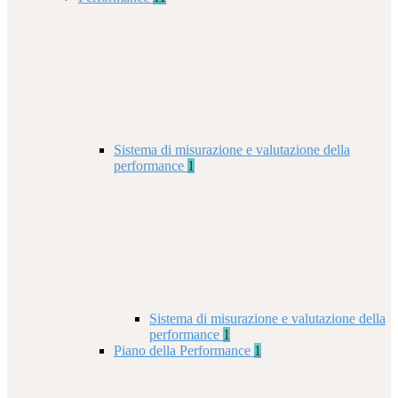
Sistema di misurazione e valutazione della
performance
1
Sistema di misurazione e valutazione della
performance
1
Piano della Performance
1