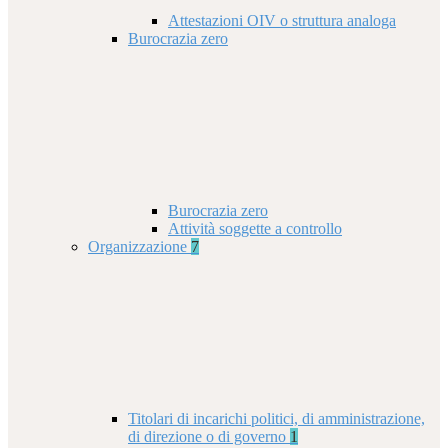
Attestazioni OIV o struttura analoga
Burocrazia zero
Burocrazia zero
Attività soggette a controllo
Organizzazione
7
Titolari di incarichi politici, di amministrazione,
di direzione o di governo
1