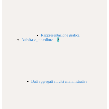
Rappresentazione grafica
Attività e procedimenti
3
Dati aggregati attività amministrativa