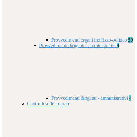
Provvedimenti organi indirizzo-politico
50
Provvedimenti dirigenti - amministrativi
4
Provvedimenti dirigenti - amministrativi
4
Controlli sulle imprese