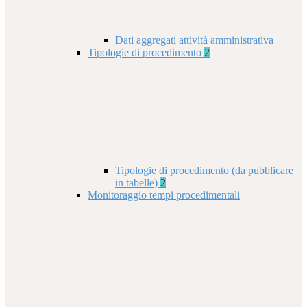
Dati aggregati attività amministrativa
Tipologie di procedimento
2
Tipologie di procedimento (da pubblicare
in tabelle)
2
Monitoraggio tempi procedimentali