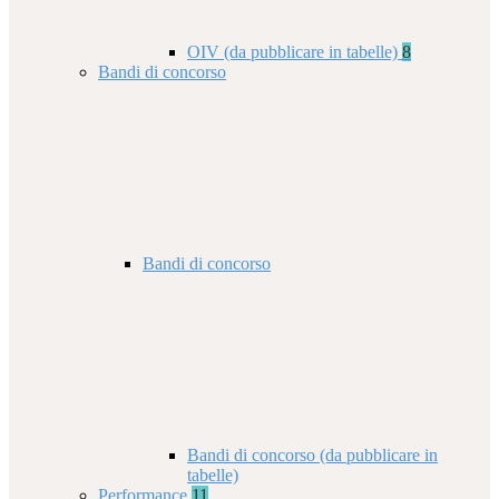
OIV (da pubblicare in tabelle)
8
Bandi di concorso
Bandi di concorso
Bandi di concorso (da pubblicare in
tabelle)
Performance
11