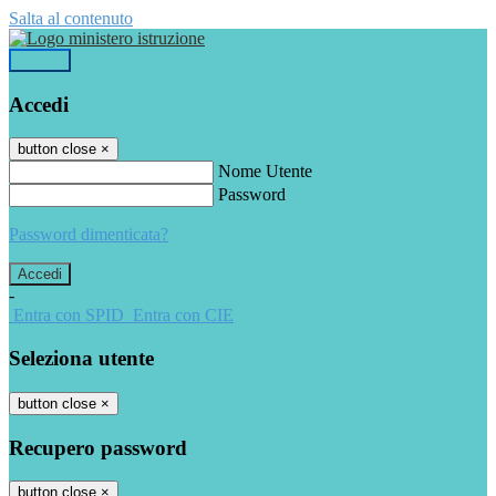
Salta al contenuto
Accedi
Accedi
button close
×
Nome Utente
Password
Password dimenticata?
-
Entra con SPID
Entra con CIE
Seleziona utente
button close
×
Recupero password
button close
×