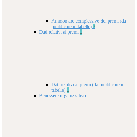
Ammontare complessivo dei premi (da
pubblicare in tabelle)
7
Dati relativi ai premi
1
Dati relativi ai premi (da pubblicare in
tabelle)
1
Benessere organizzativo