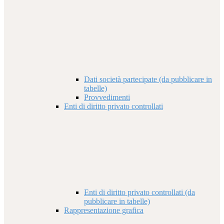
Dati società partecipate (da pubblicare in
tabelle)
Provvedimenti
Enti di diritto privato controllati
Enti di diritto privato controllati (da
pubblicare in tabelle)
Rappresentazione grafica