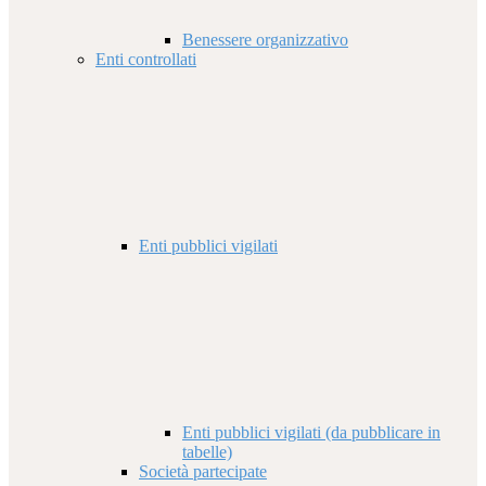
Benessere organizzativo
Enti controllati
Enti pubblici vigilati
Enti pubblici vigilati (da pubblicare in
tabelle)
Società partecipate