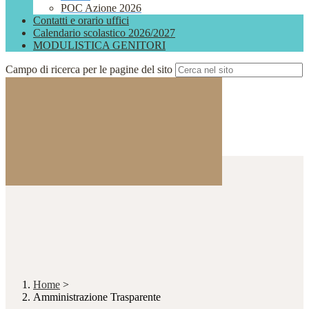
POC Azione 2026
Contatti e orario uffici
Calendario scolastico 2026/2027
MODULISTICA GENITORI
Campo di ricerca per le pagine del sito
Home
>
Amministrazione Trasparente