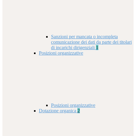
Sanzioni per mancata o incompleta
comunicazione dei dati da parte dei titolari
di incarichi dirigenziali
1
Posizioni organizzative
Posizioni organizzative
Dotazione organica
2