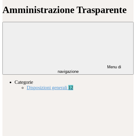
Amministrazione Trasparente
Menu di
navigazione
Categorie
Disposizioni generali
12