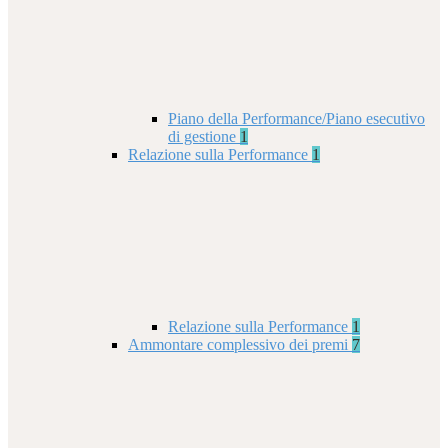
Piano della Performance/Piano esecutivo
di gestione
1
Relazione sulla Performance
1
Relazione sulla Performance
1
Ammontare complessivo dei premi
7