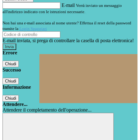
E-mail
Verrà inviato un messaggio
all'indirizzo indicato con le istruzioni necessarie.
Non hai una e-mail associata al nome utente? Effettua il reset della password
tramite la
Login Spaggiari
E-mail inviata, si prega di controllare la casella di posta elettronica!
Errore
Chiudi
Successo
Chiudi
Informazione
Chiudi
Attendere...
Attendere il completamento dell'operazione...