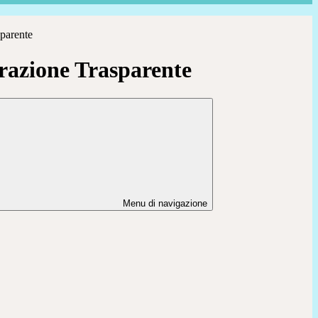
parente
azione Trasparente
Menu di navigazione