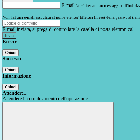
E-mail
Verrà inviato un messaggio all'indirizz
Non hai una e-mail associata al nome utente? Effettua il reset della password tram
E-mail inviata, si prega di controllare la casella di posta elettronica!
Errore
Chiudi
Successo
Chiudi
Informazione
Chiudi
Attendere...
Attendere il completamento dell'operazione...