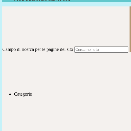
Campo di ricerca per le pagine del sito
Categorie