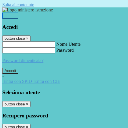
Salta al contenuto
Accedi
Accedi
button close
×
Nome Utente
Password
Password dimenticata?
-
Entra con SPID
Entra con CIE
Seleziona utente
button close
×
Recupero password
button close
×