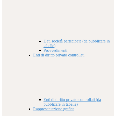
Dati società partecipate (da pubblicare in
tabelle)
Provvedimenti
Enti di diritto privato controllati
Enti di diritto privato controllati (da
pubblicare in tabelle)
Rappresentazione grafica