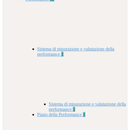
Sistema di misurazione e valutazione della
performance
1
Sistema di misurazione e valutazione della
performance
1
Piano della Performance
1