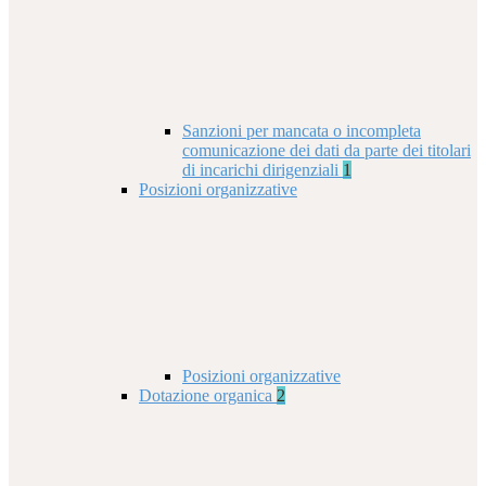
Sanzioni per mancata o incompleta
comunicazione dei dati da parte dei titolari
di incarichi dirigenziali
1
Posizioni organizzative
Posizioni organizzative
Dotazione organica
2