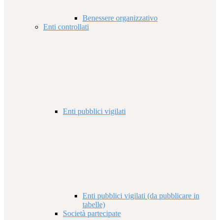
Benessere organizzativo
Enti controllati
Enti pubblici vigilati
Enti pubblici vigilati (da pubblicare in
tabelle)
Società partecipate