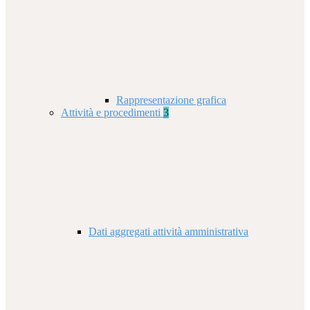
Rappresentazione grafica
Attività e procedimenti
3
Dati aggregati attività amministrativa