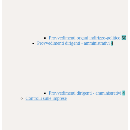
Provvedimenti organi indirizzo-politico
50
Provvedimenti dirigenti - amministrativi
4
Provvedimenti dirigenti - amministrativi
4
Controlli sulle imprese