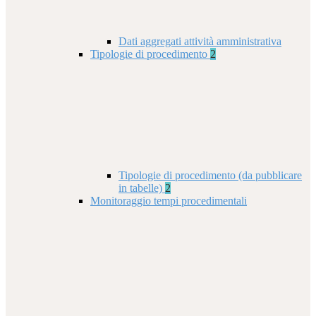
Dati aggregati attività amministrativa
Tipologie di procedimento
2
Tipologie di procedimento (da pubblicare
in tabelle)
2
Monitoraggio tempi procedimentali