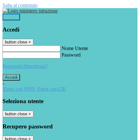
Salta al contenuto
Accedi
Accedi
button close
×
Nome Utente
Password
Password dimenticata?
-
Entra con SPID
Entra con CIE
Seleziona utente
button close
×
Recupero password
button close
×