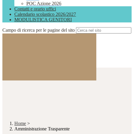
POC Azione 2026
Contatti e orario uffici
Calendario scolastico 2026/2027
MODULISTICA GENITORI
Campo di ricerca per le pagine del sito
Home
>
Amministrazione Trasparente