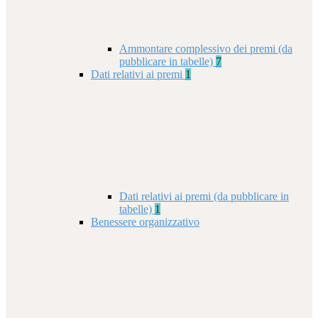
Ammontare complessivo dei premi (da
pubblicare in tabelle)
7
Dati relativi ai premi
1
Dati relativi ai premi (da pubblicare in
tabelle)
1
Benessere organizzativo