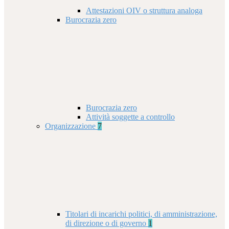
Attestazioni OIV o struttura analoga
Burocrazia zero
Burocrazia zero
Attività soggette a controllo
Organizzazione
7
Titolari di incarichi politici, di amministrazione,
di direzione o di governo
1