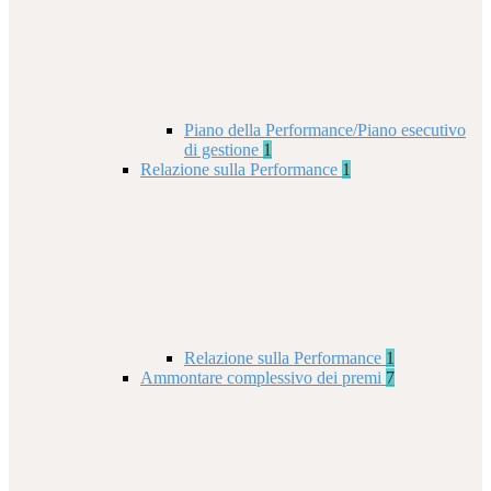
Piano della Performance/Piano esecutivo
di gestione
1
Relazione sulla Performance
1
Relazione sulla Performance
1
Ammontare complessivo dei premi
7