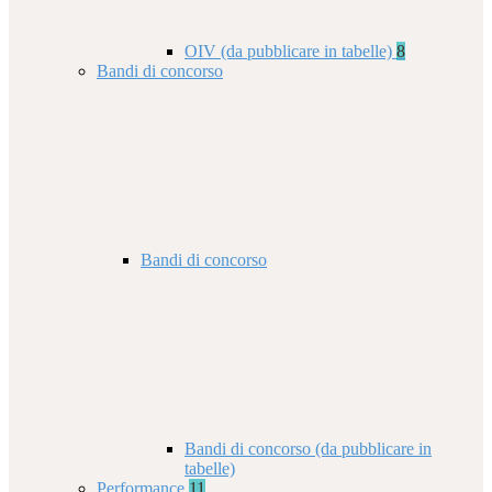
OIV (da pubblicare in tabelle)
8
Bandi di concorso
Bandi di concorso
Bandi di concorso (da pubblicare in
tabelle)
Performance
11