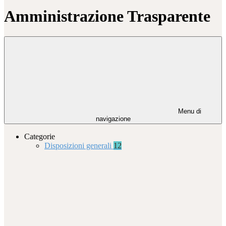
Amministrazione Trasparente
Menu di
navigazione
Categorie
Disposizioni generali
12