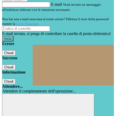
E-mail
Verrà inviato un messaggio
all'indirizzo indicato con le istruzioni necessarie.
Non hai una e-mail associata al nome utente? Effettua il reset della password
tramite la
Login Spaggiari
E-mail inviata, si prega di controllare la casella di posta elettronica!
Errore
Chiudi
Successo
Chiudi
Informazione
Chiudi
Attendere...
Attendere il completamento dell'operazione...