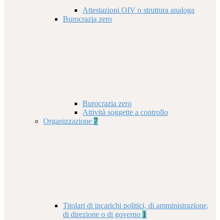
Attestazioni OIV o struttura analoga
Burocrazia zero
Burocrazia zero
Attività soggette a controllo
Organizzazione
7
Titolari di incarichi politici, di amministrazione,
di direzione o di governo
1