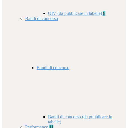
OIV (da pubblicare in tabelle)
8
Bandi di concorso
Bandi di concorso
Bandi di concorso (da pubblicare in
tabelle)
Performance
11