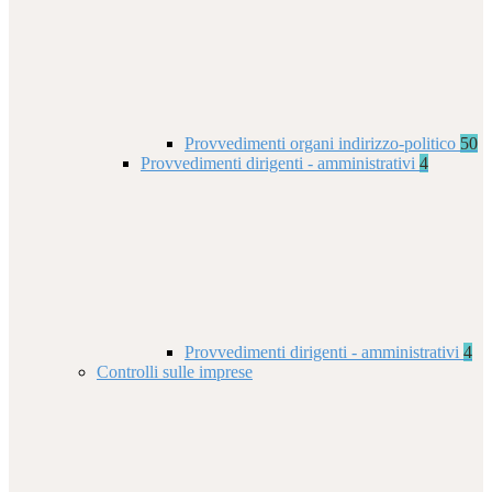
Provvedimenti organi indirizzo-politico
50
Provvedimenti dirigenti - amministrativi
4
Provvedimenti dirigenti - amministrativi
4
Controlli sulle imprese