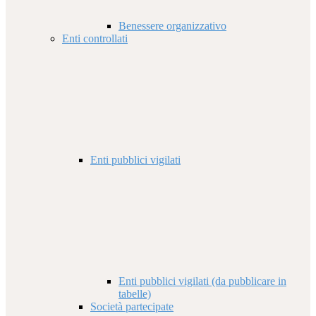
Benessere organizzativo
Enti controllati
Enti pubblici vigilati
Enti pubblici vigilati (da pubblicare in
tabelle)
Società partecipate