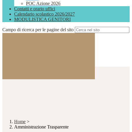
POC Azione 2026
Contatti e orario uffici
Calendario scolastico 2026/2027
MODULISTICA GENITORI
Campo di ricerca per le pagine del sito
Home
>
Amministrazione Trasparente