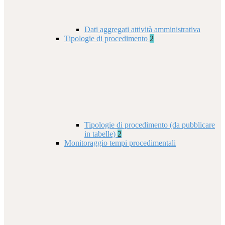
Dati aggregati attività amministrativa
Tipologie di procedimento
2
Tipologie di procedimento (da pubblicare
in tabelle)
2
Monitoraggio tempi procedimentali