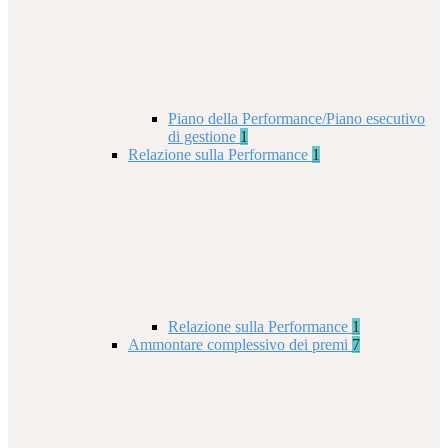
Piano della Performance/Piano esecutivo
di gestione
1
Relazione sulla Performance
1
Relazione sulla Performance
1
Ammontare complessivo dei premi
7