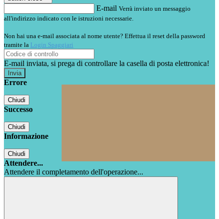
E-mail
Verrà inviato un messaggio
all'indirizzo indicato con le istruzioni necessarie.
Non hai una e-mail associata al nome utente? Effettua il reset della password
tramite la
Login Spaggiari
E-mail inviata, si prega di controllare la casella di posta elettronica!
Errore
Chiudi
Successo
Chiudi
Informazione
Chiudi
Attendere...
Attendere il completamento dell'operazione...