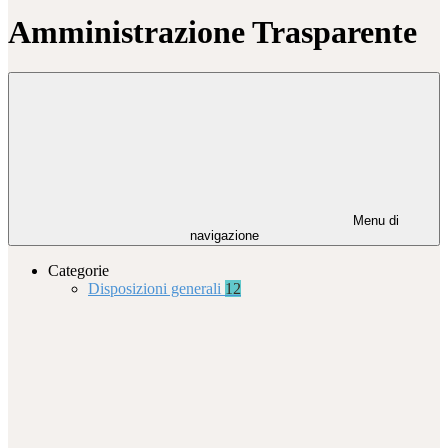
Amministrazione Trasparente
Menu di
navigazione
Categorie
Disposizioni generali
12