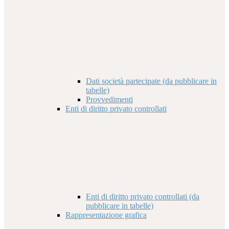
Dati società partecipate (da pubblicare in
tabelle)
Provvedimenti
Enti di diritto privato controllati
Enti di diritto privato controllati (da
pubblicare in tabelle)
Rappresentazione grafica