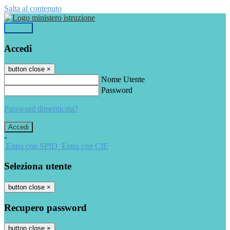
Salta al contenuto
Accedi
Accedi
button close
×
Nome Utente
Password
Password dimenticata?
-
Entra con SPID
Entra con CIE
Seleziona utente
button close
×
Recupero password
button close
×