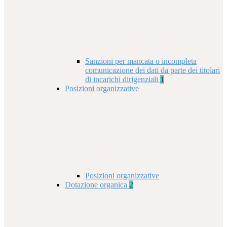
Sanzioni per mancata o incompleta
comunicazione dei dati da parte dei titolari
di incarichi dirigenziali
1
Posizioni organizzative
Posizioni organizzative
Dotazione organica
2