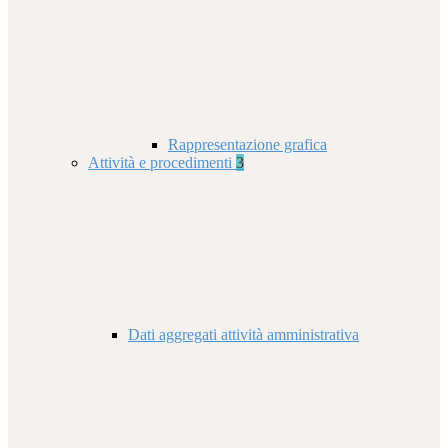
Rappresentazione grafica
Attività e procedimenti
3
Dati aggregati attività amministrativa