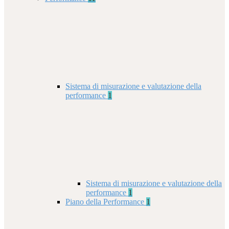
Sistema di misurazione e valutazione della
performance
1
Sistema di misurazione e valutazione della
performance
1
Piano della Performance
1