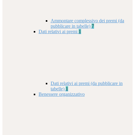
Ammontare complessivo dei premi (da
pubblicare in tabelle)
7
Dati relativi ai premi
1
Dati relativi ai premi (da pubblicare in
tabelle)
1
Benessere organizzativo