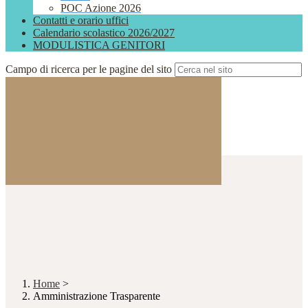
POC Azione 2026
Contatti e orario uffici
Calendario scolastico 2026/2027
MODULISTICA GENITORI
Campo di ricerca per le pagine del sito
Home
>
Amministrazione Trasparente