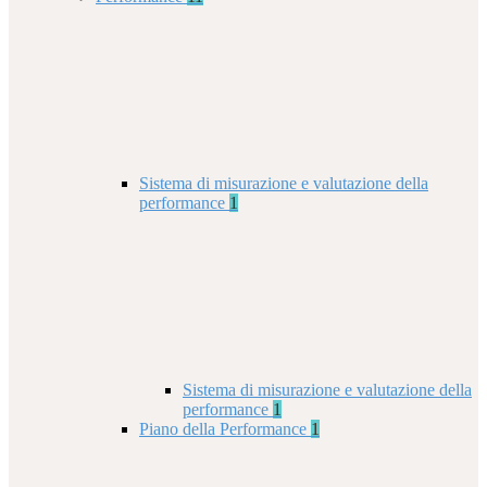
Sistema di misurazione e valutazione della
performance
1
Sistema di misurazione e valutazione della
performance
1
Piano della Performance
1