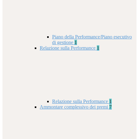
Piano della Performance/Piano esecutivo
di gestione
1
Relazione sulla Performance
1
Relazione sulla Performance
1
Ammontare complessivo dei premi
7