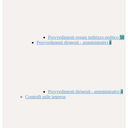
Provvedimenti organi indirizzo-politico
50
Provvedimenti dirigenti - amministrativi
4
Provvedimenti dirigenti - amministrativi
4
Controlli sulle imprese