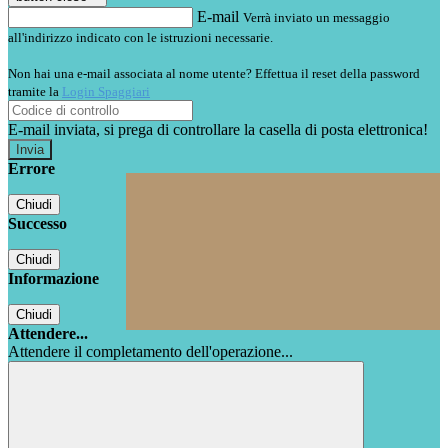
E-mail
Verrà inviato un messaggio
all'indirizzo indicato con le istruzioni necessarie.
Non hai una e-mail associata al nome utente? Effettua il reset della password
tramite la
Login Spaggiari
E-mail inviata, si prega di controllare la casella di posta elettronica!
Errore
Chiudi
Successo
Chiudi
Informazione
Chiudi
Attendere...
Attendere il completamento dell'operazione...