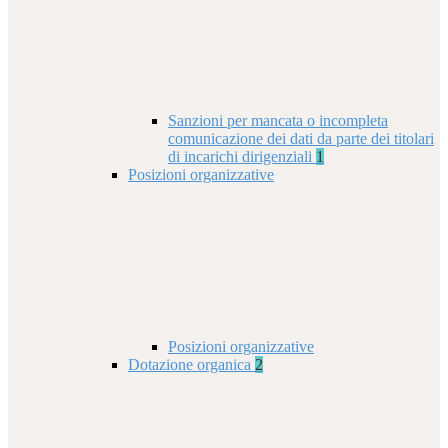
Sanzioni per mancata o incompleta
comunicazione dei dati da parte dei titolari
di incarichi dirigenziali
1
Posizioni organizzative
Posizioni organizzative
Dotazione organica
2