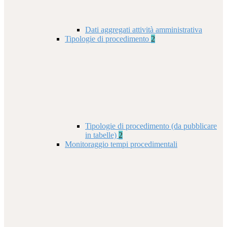
Dati aggregati attività amministrativa
Tipologie di procedimento
2
Tipologie di procedimento (da pubblicare
in tabelle)
2
Monitoraggio tempi procedimentali