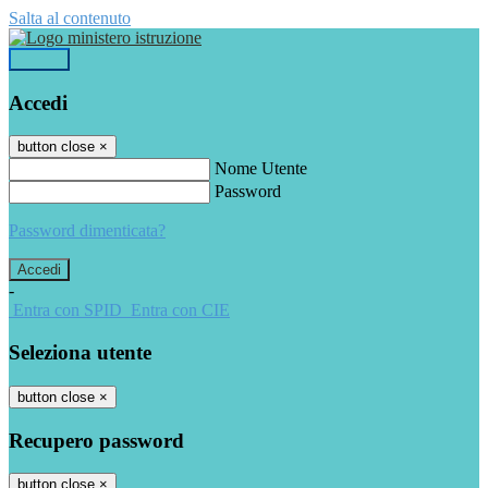
Salta al contenuto
Accedi
Accedi
button close
×
Nome Utente
Password
Password dimenticata?
-
Entra con SPID
Entra con CIE
Seleziona utente
button close
×
Recupero password
button close
×