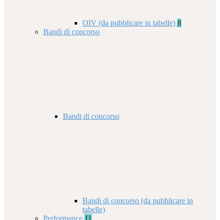
OIV (da pubblicare in tabelle)
8
Bandi di concorso
Bandi di concorso
Bandi di concorso (da pubblicare in
tabelle)
Performance
11