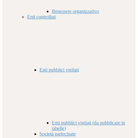
Benessere organizzativo
Enti controllati
Enti pubblici vigilati
Enti pubblici vigilati (da pubblicare in
tabelle)
Società partecipate