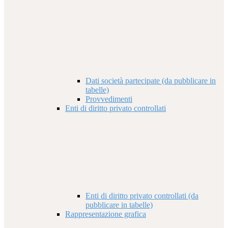
Dati società partecipate (da pubblicare in
tabelle)
Provvedimenti
Enti di diritto privato controllati
Enti di diritto privato controllati (da
pubblicare in tabelle)
Rappresentazione grafica