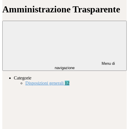
Amministrazione Trasparente
Menu di
navigazione
Categorie
Disposizioni generali
12