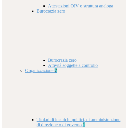
Attestazioni OIV o struttura analoga
Burocrazia zero
Burocrazia zero
Attività soggette a controllo
Organizzazione
7
Titolari di incarichi politici, di amministrazione,
di direzione o di governo
1