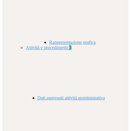
Rappresentazione grafica
Attività e procedimenti
3
Dati aggregati attività amministrativa