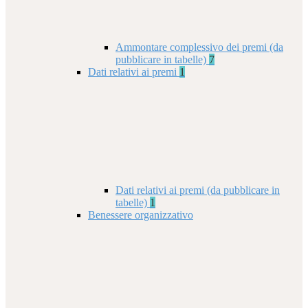
Ammontare complessivo dei premi (da
pubblicare in tabelle)
7
Dati relativi ai premi
1
Dati relativi ai premi (da pubblicare in
tabelle)
1
Benessere organizzativo